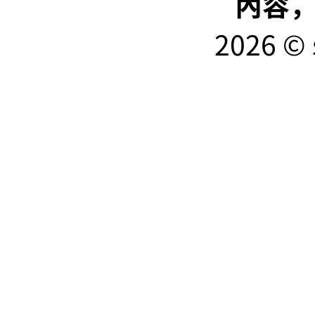
內容
2026 © 