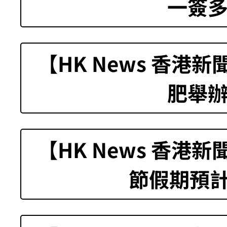
一簽
【HK News 香港
肥舉
【HK News 香港
節假期預計