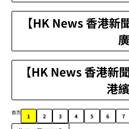
【HK News 香港
【HK News 香港
港
首页
1
2
3
4
5
6
7