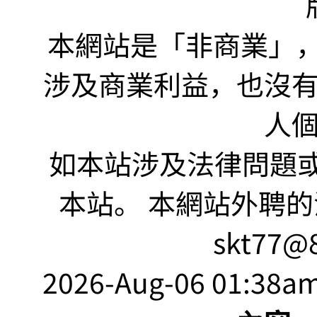
本網站是「非商業」，"no
涉及商業利益，也沒
人
如本站涉及法律問題或
本站。 本網站外聘的
skt77@8
2026-Aug-06 01:38am