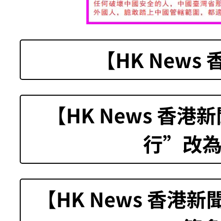
【HK News
【HK News 香
行”改
【HK News 香港