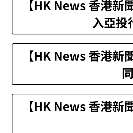
【HK News 香港
入亞投
【HK News 香港
【HK News 香港