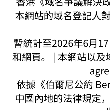
香港《域名爭議解決政策
本網站的域名登記人
暫統計至2026年6月1
和網頁。 | 本網站以及域名
agr
依據《伯爾尼公約 Bern
中國內地的法律規定