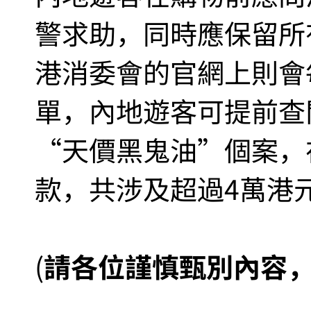
警求助，同時應保留所
港消委會的官網上則會
單，內地遊客可提前查
“天價黑鬼油”個案，
款，共涉及超過4萬港
(
請各位謹慎甄別內容