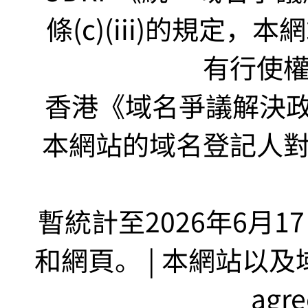
條(c)(iii)的規定
有行使
香港《域名爭議解決政策
本網站的域名登記人
暫統計至2026年6月1
和網頁。 | 本網站以及域名
agr