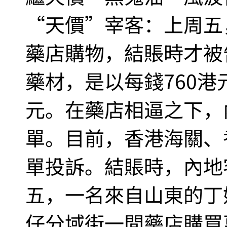
“天價”宰客：上周五
藥店購物，結賬時才被
藥材，是以每錢760港
元。在藥店相逼之下，
單。目前，香港海關、
單投訴。結賬時，內地
五，一名來自山東的丁
仔分域街一間藥店購買