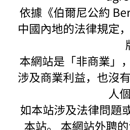
依據《伯爾尼公約 Bern
中國內地的法律規定
本網站是「非商業」，"no
涉及商業利益，也沒
人
如本站涉及法律問題或
本站。 本網站外聘的