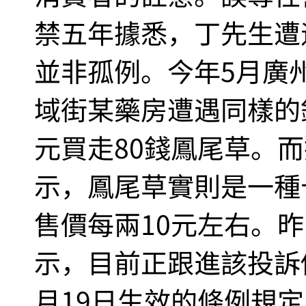
禁五年據悉，丁先生遭
並非孤例。今年5月廣
域街某藥房遭遇同樣的銷
元買走80錢鳳尾草。
示，鳳尾草實則是一種
售價每兩10元左右。
示，目前正跟進該投訴個
月19日生效的條例規