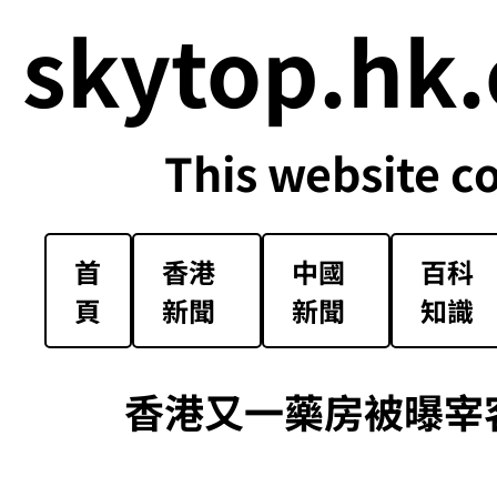
skytop.hk.
This website c
首
香港
中國
百科
頁
新聞
新聞
知識
香港又一藥房被曝宰