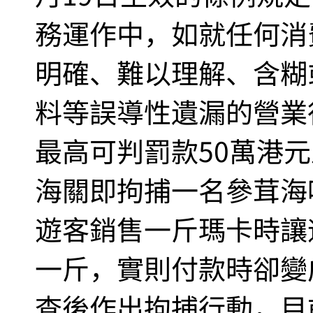
務運作中，如就任何消
明確、難以理解、含糊
料等誤導性遺漏的營業
最高可判罰款50萬港元
海關即拘捕一名參茸海
遊客銷售一斤瑪卡時讓
一斤，實則付款時卻變
查後作出拘捕行動，目