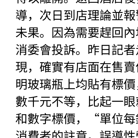
導，次日到店理論並報
未果。因為需要趕回內
消委會投訴。昨日記者
現，確實有店面在售賣
明玻璃瓶上均貼有標價
數千元不等，比起一眼
和數字標價，“單位每
消費者的註意。誤導性