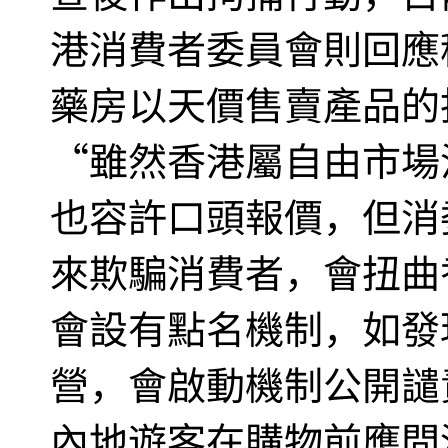
港消費者委員會則回應
藥房以天價售賣產品的
“雖然香港屬自由市場
也容許口頭報價，但消
來欺騙消費者，會扭曲
會設有點名機制，如發
營，會啟動機制公開譴
內地遊客在購物前應問