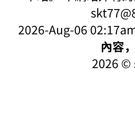
skt77@8
2026-Aug-06 02:17am
內容
2026 © 