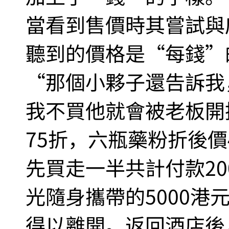
當看到售價時其嘗試與
聽到的價格是“每錢”
“那個小夥子還告訴我
我不買他就會被老板開
75折，六瓶藥粉折後價
先買走一半共計付款20
光隨身攜帶的5000港元
得以離開。返回酒店後