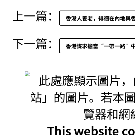
上一篇：
香港人養老，徘徊在內地與
下一篇：
香港謀求擔當“一帶一路”
This website co