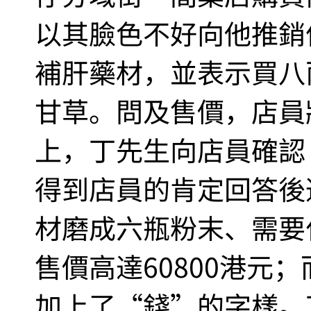
以其臉色不好向他推銷
補肝藥材，並表示買八
甘草。問及售價，店員將
上，丁先生向店員確認“
得到店員的肯定回答後
材磨成六瓶粉末、需要
售價高達60800港元
加上了“錢”的字樣。