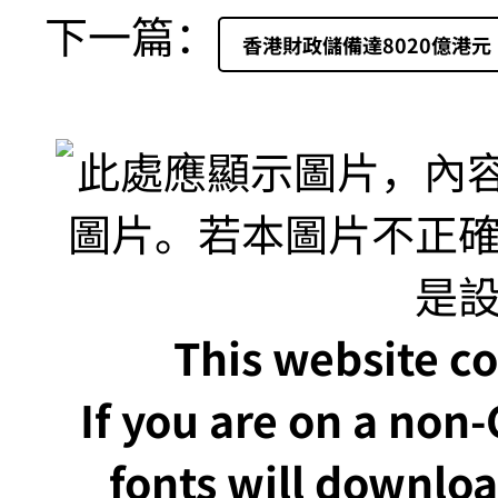
下一篇：
香港財政儲備達8020億港元
This website co
If you are on a non
fonts will downlo