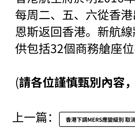
每周二、五、六從香港
恩斯返回香港。新航線
供包括32個商務艙座位
(
請各位謹慎甄別內容
上一篇：
香港下調MERS應變級別 取