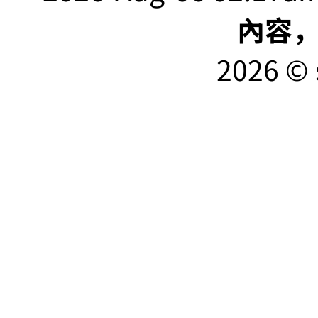
內容
2026 © 