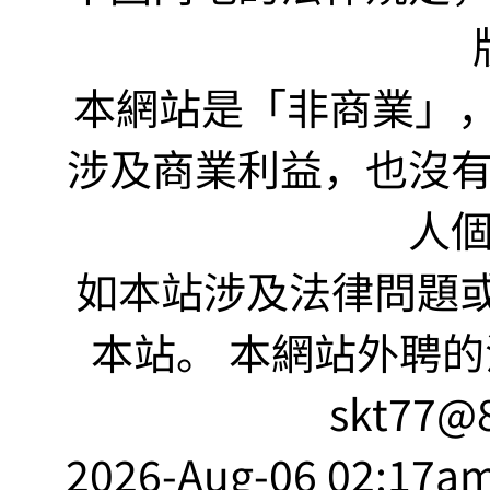
本網站是「非商業」，"no
涉及商業利益，也沒
人
如本站涉及法律問題或
本站。 本網站外聘的
skt77@8
2026-Aug-06 02:17am