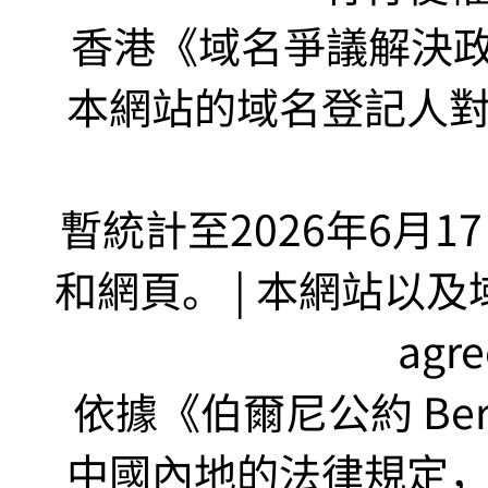
香港《域名爭議解決政策
本網站的域名登記人
暫統計至2026年6月1
和網頁。 | 本網站以及域名
agr
依據《伯爾尼公約 Bern
中國內地的法律規定