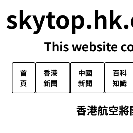
skytop.hk.
This website c
首
香港
中國
百科
頁
新聞
新聞
知識
香港航空將