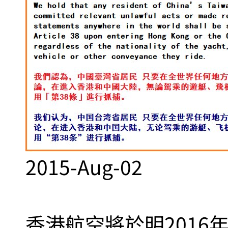
2015-Aug-02
香港航空將於明2016