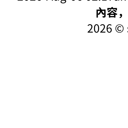
內容
2026 © 