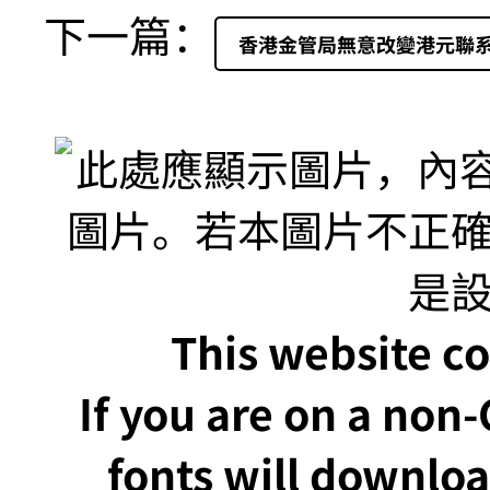
下一篇：
香港金管局無意改變港元聯
This website co
If you are on a non
fonts will downlo