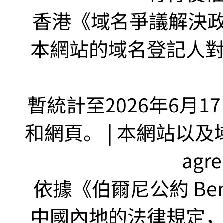
香港《域名爭議解決政策
本網站的域名登記人
暫統計至2026年6月1
和網頁。 | 本網站以及域名
agr
依據《伯爾尼公約 Bern
中國內地的法律規定