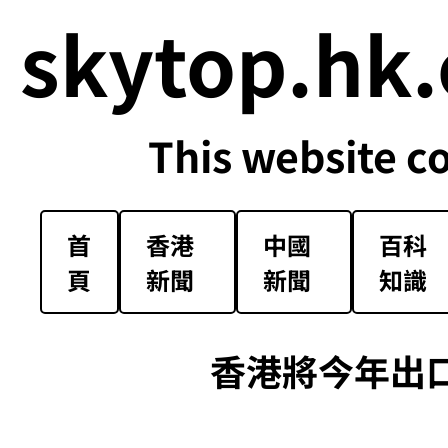
skytop.hk.
This website c
首
香港
中國
百科
頁
新聞
新聞
知識
香港將今年出