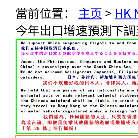
當前位置：
主页
>
HK
今年出口增速預測下調