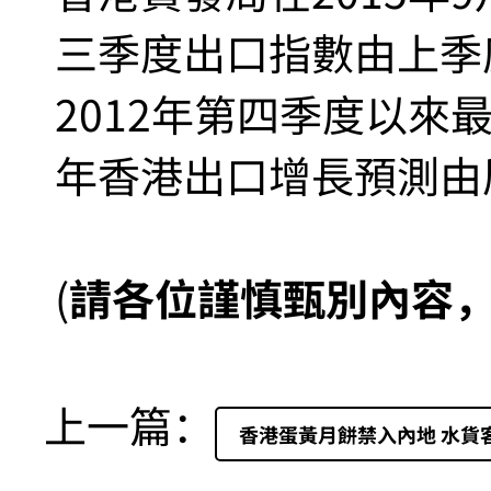
三季度出口指數由上季度的
2012年第四季度以來
年香港出口增長預測由
(
請各位謹慎甄別內容
上一篇：
香港蛋黃月餅禁入內地 水貨