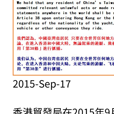
2015-Sep-17
香港貿發局在2015年9