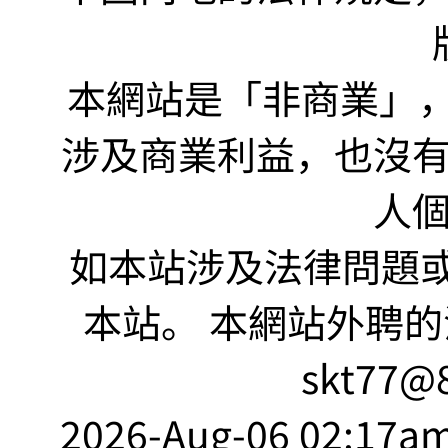
本網站是「非商業」，"no
涉及商業利益，也沒
人
如本站涉及法律問題或
本站。 本網站外聘的
skt77@8
2026-Aug-06 02:17am