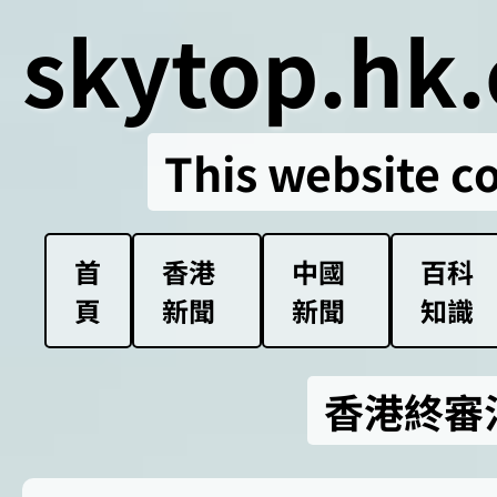
skytop.hk.
This website c
首
香港
中國
百科
頁
新聞
新聞
知識
香港終審