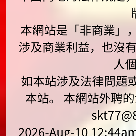
本網站是「非商業」，"no
涉及商業利益，也沒
人
如本站涉及法律問題或
本站。 本網站外聘的
skt77@8
2026-Aug-10 12:44am