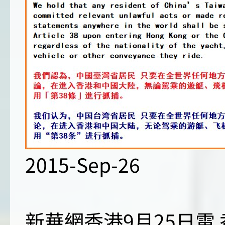
2015-Sep-26
新華網香港9月25日電