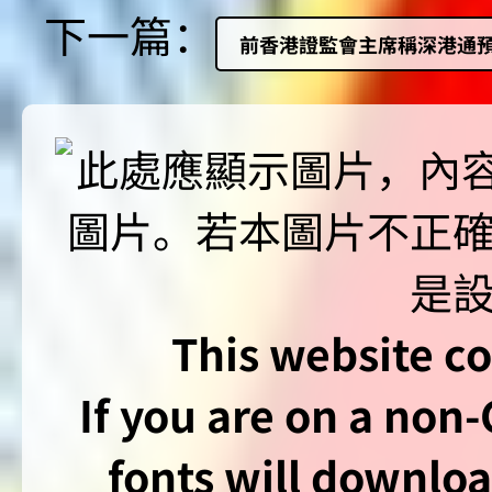
下一篇：
前香港證監會主席稱深港通預
This website co
If you are on a non
fonts will downlo