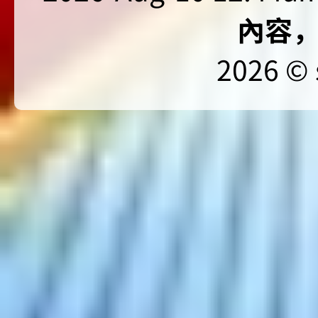
內容
2026 © 