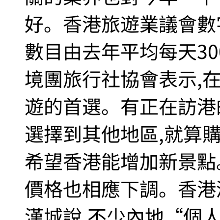
好。香港旅遊業議會數
數目由去年平均每天30
境團旅行社協會表示,
遊的首選。有正在訪港
選擇到其他地區,就算
希望香港能增加新景點
價格也相應下調。香港
漢城說,不少內地“個