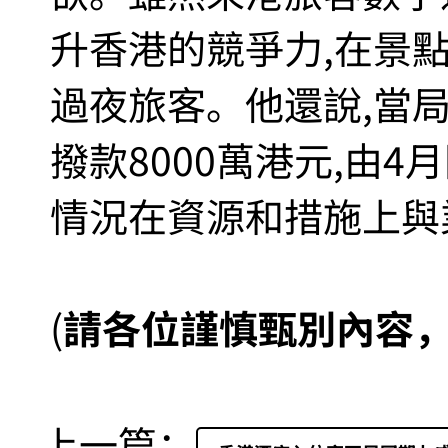
升香港的競爭力,在景
過夜旅客。他還說,當
撥款8000萬港元,由
情況在資源和措施上與
(
請各位謹慎甄別內容
上一篇：