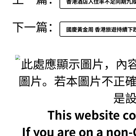
香港酒店入住率不足同期九
下一篇：
國慶黃金周 香港旅遊持續下
This website co
If you are on a non