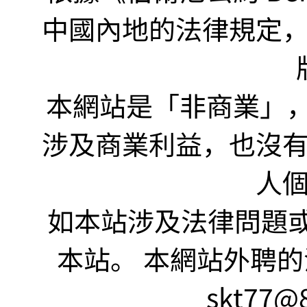
中國內地的法律規定
本網站是「非商業」，"no
涉及商業利益，也沒
人
如本站涉及法律問題或
本站。 本網站外聘的
skt77@8