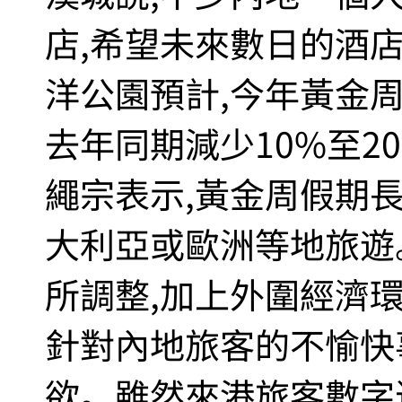
店,希望未來數日的酒
洋公園預計,今年黃金
去年同期減少10%至2
繩宗表示,黃金周假期長
大利亞或歐洲等地旅遊
所調整,加上外圍經濟
針對內地旅客的不愉快
欲。雖然來港旅客數字