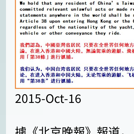
2015-Oct-16
據《北京晚報》報道，