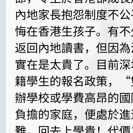
內地家長抱怨制度不公
悔在香港生孩子。有不
返回內地讀書，但因為
實在是太貴了。目前深
籍學生的報名政策，“
辦學校或學費高昂的國
負擔的家庭，便處於進
難，回去上學貴！代價