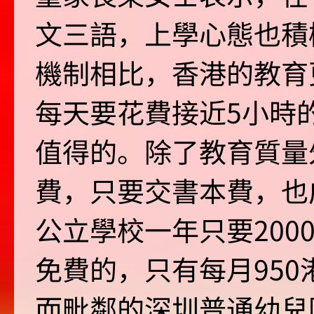
文三語，上學心態也積
機制相比，香港的教育
每天要花費接近5小時
值得的。除了教育質量
費，只要交書本費，也
公立學校一年只要200
免費的，只有每月95
而毗鄰的深圳普通幼兒