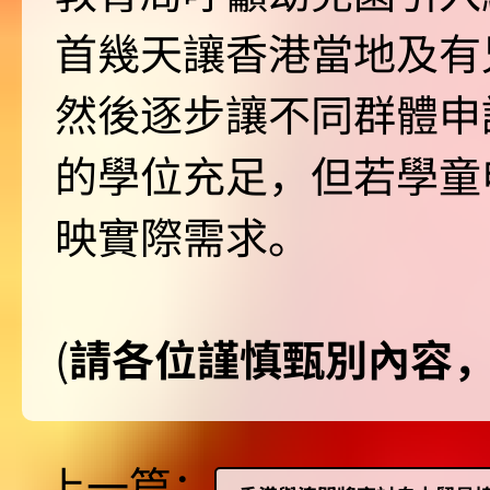
首幾天讓香港當地及有
然後逐步讓不同群體申
的學位充足，但若學童
映實際需求。
(
請各位謹慎甄別內容
上一篇：