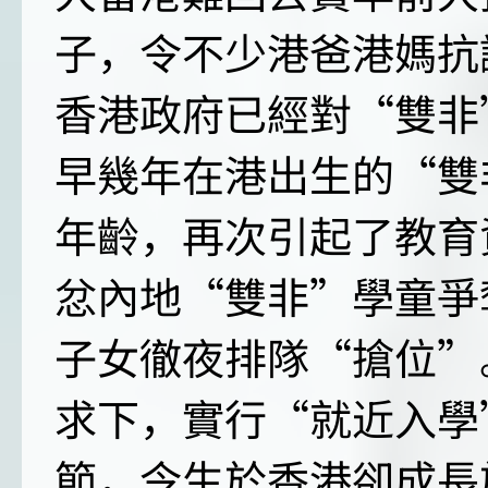
子，令不少港爸港媽抗
香港政府已經對“雙非
早幾年在港出生的“雙
年齡，再次引起了教育
忿內地“雙非”學童爭
子女徹夜排隊“搶位”
求下，實行“就近入學
節，令生於香港卻成長