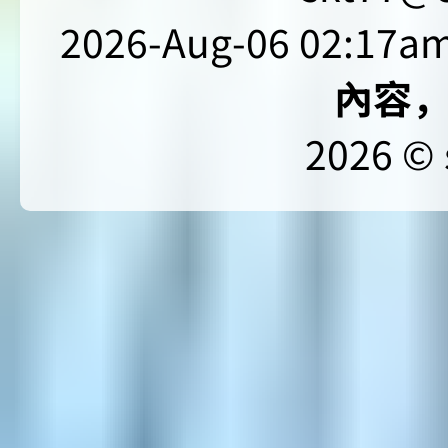
2026-Aug-06 02:17am
內容
2026 © 