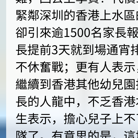
緊鄰深圳的香港上水區
卻引來逾1500名家長
長提前3天就到場通宵
不休奮戰；更有人表示
繼續到香港其他幼兒園
長的人龍中，不乏香港
生表示，擔心兒子上不
隊了。有意思的是，這