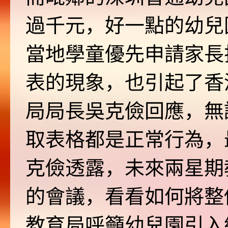
過千元，好一點的幼兒園
當地學童優先申請家長
表的現象，也引起了香
局局長吳克儉回應，無
取表格都是正常行為，
克儉透露，未來兩星期
的會議，看看如何將整
教育局呼籲幼兒園引入