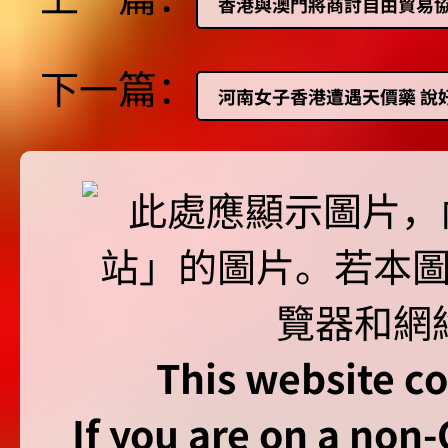
香港與澳門將商討自由貿易
下一篇：
河南女子香港遭遇天價藥 說好
This website co
If you are on a non