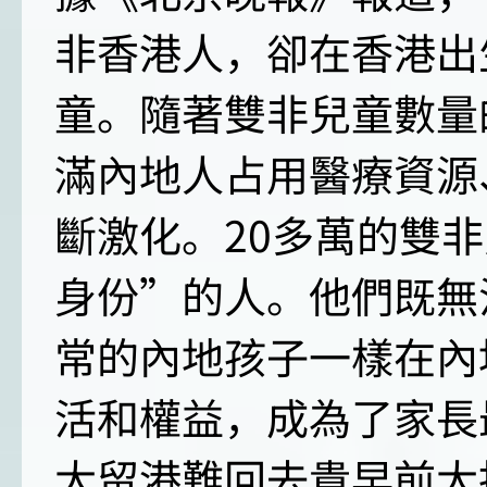
非香港人，卻在香港出
童。隨著雙非兒童數量
滿內地人占用醫療資源
斷激化。20多萬的雙
身份”的人。他們既無
常的內地孩子一樣在內
活和權益，成為了家長
大留港難回去貴早前大