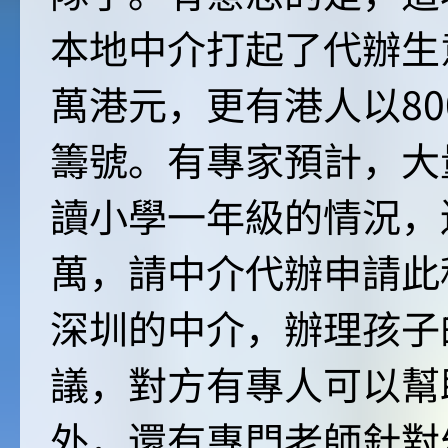
本地中介打起了代辦生
萬港元，更有港人以8
籌號。有專家預計，大
讀小學一年級的情況，
萬，請中介代辦申請此
深圳的中介，辦理孩子
議，對方有專人可以幫
外，還有專門老師針對