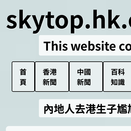
skytop.hk.
This website c
首
香港
中國
百科
頁
新聞
新聞
知識
內地人去港生子尷