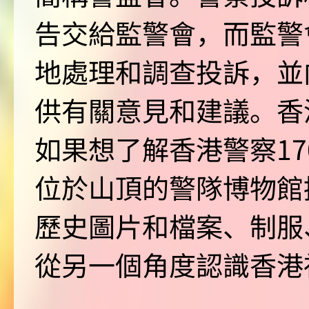
告交給監警會，而監警
地處理和調查投訴，並
供有關意見和建議。香
如果想了解香港警察1
位於山頂的警隊博物館
歷史圖片和檔案、制服
從另一個角度認識香港