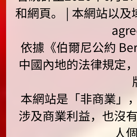
和網頁。 | 本網站以及域名
agr
依據《伯爾尼公約 Bern
中國內地的法律規定
本網站是「非商業」，"no
涉及商業利益，也沒
人