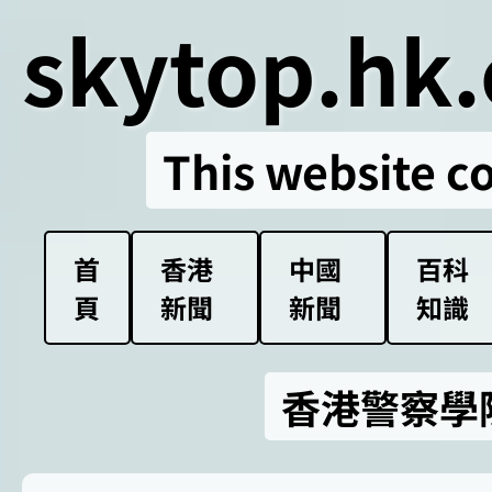
skytop.hk.
This website c
首
香港
中國
百科
頁
新聞
新聞
知識
香港警察學