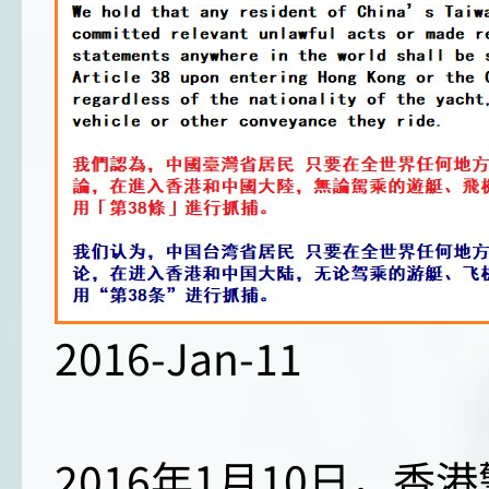
2016-Jan-11
2016年1月10日，