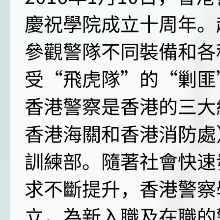
慶祝學院成立十周年。
參觀警隊不同裝備和各
受“飛虎隊”的“剿匪
香港警察是香港的三大
香港海關和香港消防處
訓練部。隨著社會快速
求不斷提升，香港警察學
立，為新入職及在職的