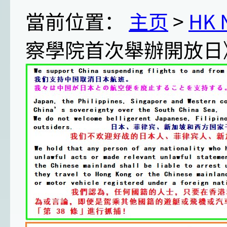
當前位置：
主页
>
HK
察學院首次舉辦開放日