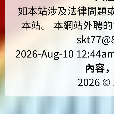
如本站涉及法律問題或
本站。 本網站外聘的
skt77@8
2026-Aug-10 12:44am
內容
2026 © 