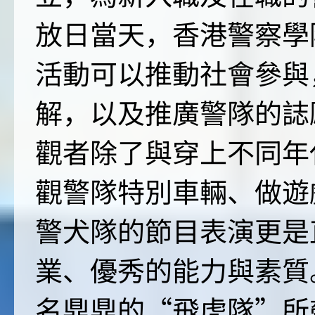
放日當天，香港警察學
活動可以推動社會參與
解，以及推廣警隊的誌
觀者除了與穿上不同年
觀警隊特別車輛、做遊
警犬隊的節目表演更是
業、優秀的能力與素質
名鼎鼎的“飛虎隊”所