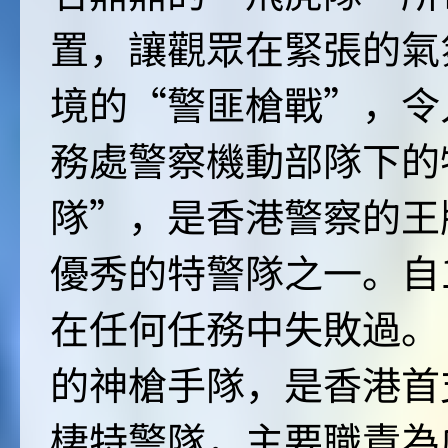
置，讓觀眾在緊張的氣
境的“警匪槍戰”，令
務處警察機動部隊下的
隊”，是香港警察的王
優秀的特警隊之一。自1
在任何任務中失敗過。
的神槍手隊，是香港首
棲特警隊，主要職責為