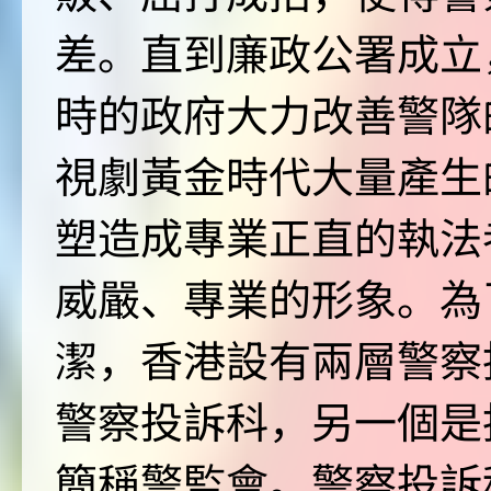
差。直到廉政公署成立
時的政府大力改善警隊
視劇黃金時代大量產生
塑造成專業正直的執法
威嚴、專業的形象。為
潔，香港設有兩層警察
警察投訴科，另一個是
簡稱警監會。警察投訴