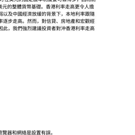
0億美元的整體貨幣基礎。香港利率走高更令人擔
弱以及中國經濟放緩的背景下，本地利率跟隨
率逐步走高。然而，對信貸、房地產和宏觀經
因此，我們強烈建議投資者對沖香港利率走高