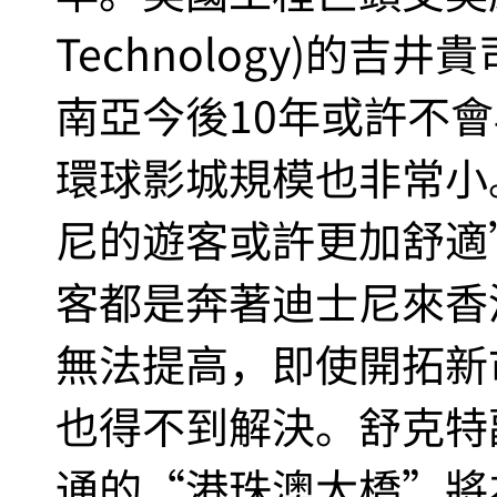
Technology)的吉井貴司
南亞今後10年或許不
環球影城規模也非常小
尼的遊客或許更加舒適
客都是奔著迪士尼來香
無法提高，即使開拓新
也得不到解決。舒克特副
通的“港珠澳大橋”將