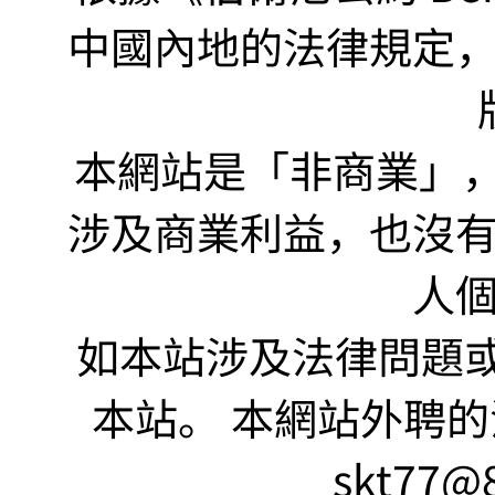
中國內地的法律規定
本網站是「非商業」，"no
涉及商業利益，也沒
人
如本站涉及法律問題或
本站。 本網站外聘的
skt77@8