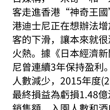
客走進香港“神奇王國
港迪士尼正在想辦法增
客的下滑，讓本來就很
火熱。據《日本經濟新
尼曾連續3年保持盈利
人數減少，2015年度(2
最終損益為虧損1.48億
銷售額、入園人數和酒