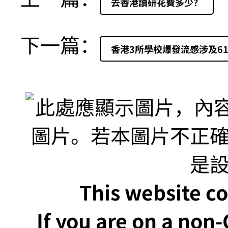
去香港讀研花費多少？
下一篇：
香港3所學校爆發流感涉及6
This website co
If you are on a non