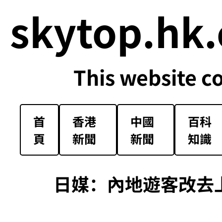
skytop.hk.
This website c
首
香港
中國
百科
頁
新聞
新聞
知識
日媒：內地遊客改去