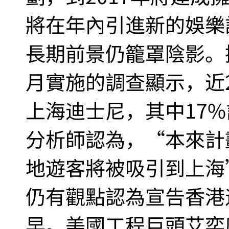
將在年內引進新的娛樂
長期前景仍籠罩陰影。據
月實施的調查顯示，近
上海迪士尼，其中17
分析師認為，“本來計
地遊客將被吸引到上海
仍有觀點認為宣告香港
早。美國工程巨頭艾奕康