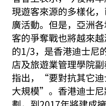
現遊客來源的多樣化，
廣活動。但是，亞洲各
客的爭奪戰也將越來越
的1/3，是香港迪士
店及旅遊業管理學院副
指出，“要對抗其它迪
大規模”。香港迪士尼
劃，到2017年將建成