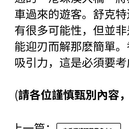
車過來的遊客。舒克特
有很多可能性，但並非
能迎刃而解那麽簡單。
吸引力，這是必須要考
(
請各位謹慎甄別內容
上一篇：