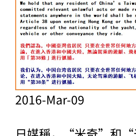
2016-Mar-09
日媒稱，“米奇”和“