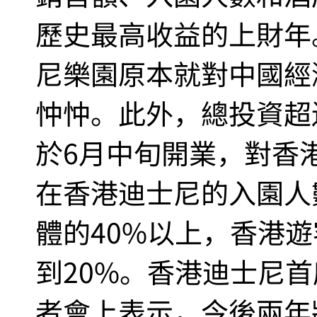
歷史最高收益的上財年
尼樂園原本就對中國經
忡忡。此外，總投資超
於6月中旬開業，對香
在香港迪士尼的入園人
體的40%以上，香港遊
到20%。香港迪士尼首
者會上表示，今後兩年