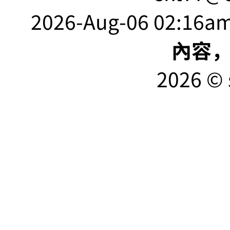
2026-Aug-06 02:16am
內容
2026 © 