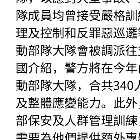
隊成員均曾接受嚴格訓
理及控制和反罪惡巡邏
動部隊大隊會被調派往
國介紹，警方將在今年
動部隊大隊，合共34
及整體應變能力。此外
部保安及人群管理訓練
需要為他們提供額外專