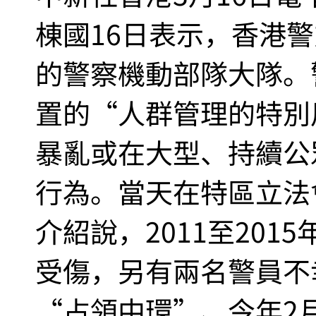
棟國16日表示，香港
的警察機動部隊大隊。
置的“人群管理的特別
暴亂或在大型、持續公
行為。當天在特區立法
介紹說，2011至201
受傷，另有兩名警員不幸
“占領中環”、今年2