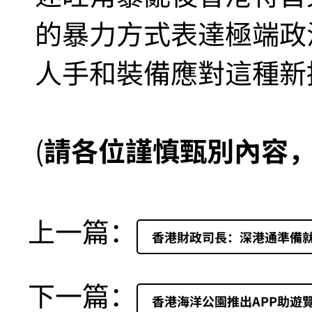
的暴力方式表達極端政
人手和裝備應對這種新
(
請各位謹慎甄別內容
上一篇：
香港財政司長：深港通準備就
下一篇：
香港海洋公園推出APP助遊覽