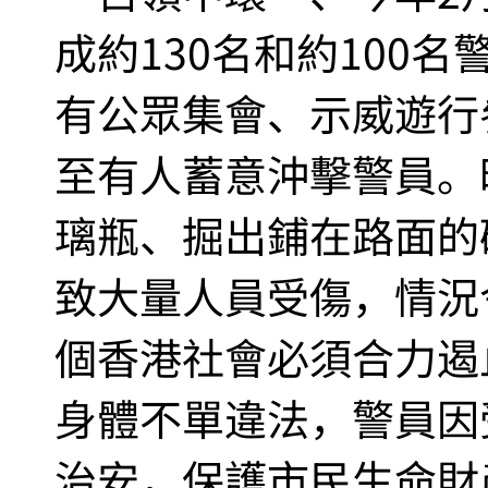
成約130名和約100
有公眾集會、示威遊行
至有人蓄意沖擊警員。
璃瓶、掘出鋪在路面的
致大量人員受傷，情況
個香港社會必須合力遏
身體不單違法，警員因
治安，保護市民生命財