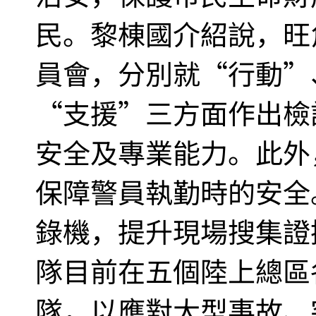
民。黎棟國介紹說，旺
員會，分別就“行動”
“支援”三方面作出檢
安全及專業能力。此外
保障警員執勤時的安全
錄機，提升現場搜集證
隊目前在五個陸上總區
隊，以應對大型事故、