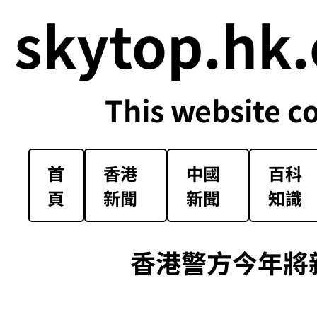
skytop.hk.
This website c
首
香港
中國
百科
頁
新聞
新聞
知識
香港警方今年將