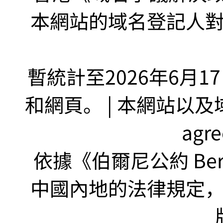
本網站的域名登記人
暫統計至2026年6月1
和網頁。 | 本網站以及域名
agr
依據《伯爾尼公約 Bern
中國內地的法律規定