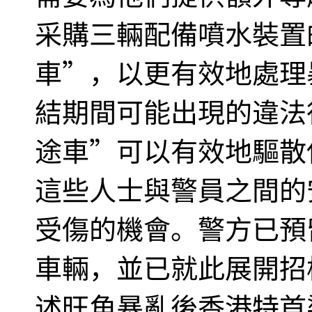
采購三輛配備噴水裝置
車”，以更有效地處理
結期間可能出現的違法
途車”可以有效地驅散
這些人士與警員之間的
受傷的機會。警方已預留
車輛，並已就此展開招
述旺角暴亂後香港特首