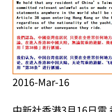
2016-Mar-16
中新社香港3月16日電