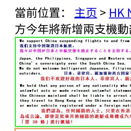
當前位置：
主页
>
HK
方今年將新增兩支機動