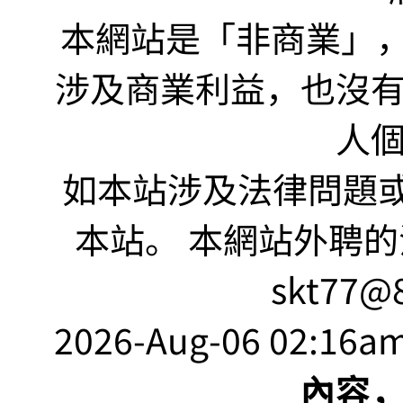
本網站是「非商業」，"no
涉及商業利益，也沒
人
如本站涉及法律問題或
本站。 本網站外聘的
skt77@8
2026-Aug-06 02:16am
內容