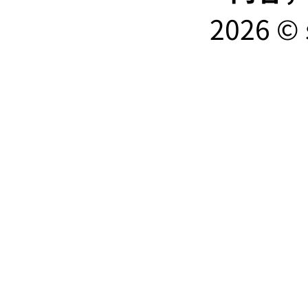
2026 © 