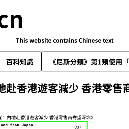
cn
This website contains Chinese text
百科知識
《尼斯分類》第1類‌使用「sk
地赴香港遊客減少 香港零售
英媒：內地赴香港遊客減少 香港零售商寄望深圳》