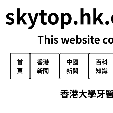
skytop.hk.
This website c
首
香港
中國
百科
頁
新聞
新聞
知識
香港大學牙