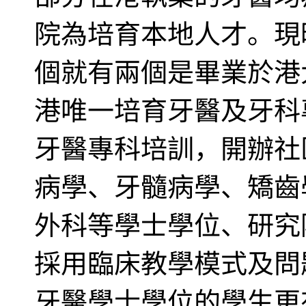
院為培育本地人才。現
個就有兩個是畢業於港
港唯一培育牙醫及牙科
牙醫專科培訓，開辦社
病學、牙髓病學、矯齒
外科等學士學位、研究
採用臨床教學模式及問
牙醫學士學位的學生更