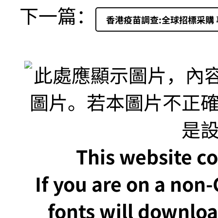
下一篇：
香港疫苗調查:全球招標采購
This website co
If you are on a non
fonts will downlo