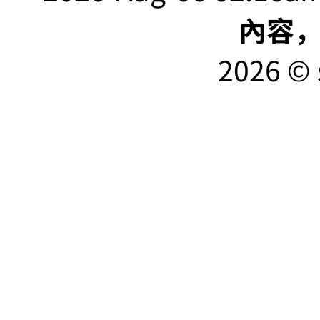
內容
2026 © 