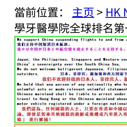
當前位置：
主页
>
HK
學牙醫學院全球排名第