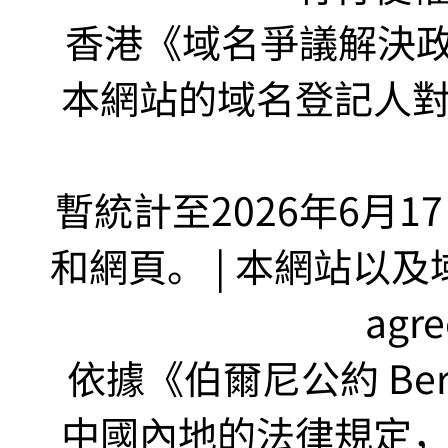
香港《域名爭議解決政策
本網站的域名登記人
暫統計至2026年6月1
和網頁。 | 本網站以及域名
agr
依據《伯爾尼公約 Bern
中國內地的法律規定