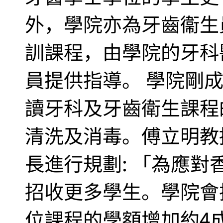
外，學院亦為牙齒衞生員(de
訓課程，由學院的牙科
員提供指導。 學院剛
讀牙科及牙齒衛生課程
清洗及消毒。傅立明教
長進行規劃: 「為應
招收更多學生。學院會
位課程的學額增加約4