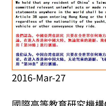
2016-Mar-27
國際高等教育研究機構Q