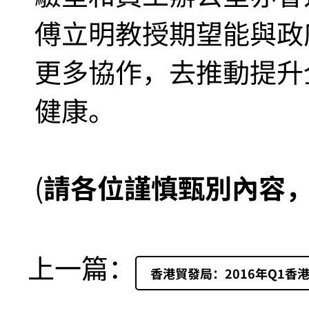
傅立明教授期望能與政
更多協作，去推動提升
健康。
(
請各位謹慎甄別內容
上一篇：
香港貿發局：2016年Q1香