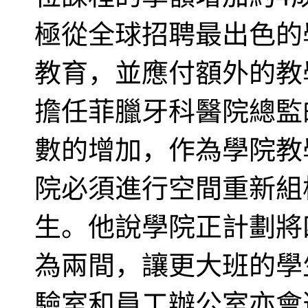
極從全球招聘最出色的
教育，並應付額外的教
擔任菲臘牙科醫院總監
數的增加，作為學院教
院必須進行空間重新組
生。他說學院正計劃將
為兩間，讓更大班的學
驗室和員工辦公室亦會