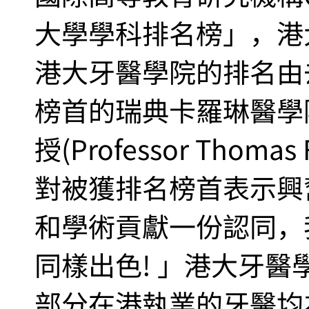
大學學科排名榜」，港
港大牙醫學院的排名由
榜首的瑞典卡羅琳醫學
授(Professor Thom
對被獲排名榜首表示興
和學術貢獻一份認同，
同樣出色! 」港大牙醫
部分在港執業的牙醫均