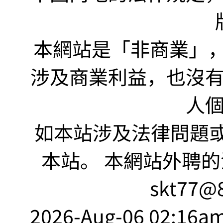
本網站是「非商業」，"no
涉及商業利益，也沒
人
如本站涉及法律問題或
本站。 本網站外聘的
skt77@8
2026-Aug-06 02:16am