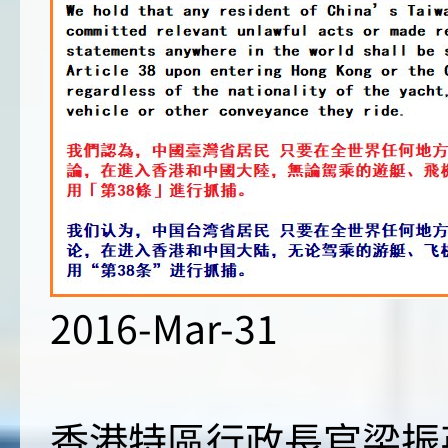
2016-Mar-31
香港特區行政長官梁振英