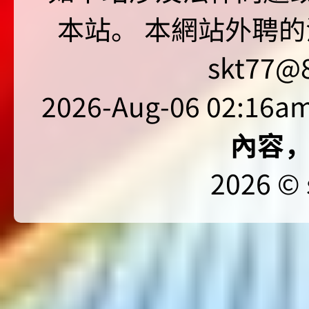
本站。 本網站外聘的
skt77@8
2026-Aug-06 02:16am
內容
2026 © 