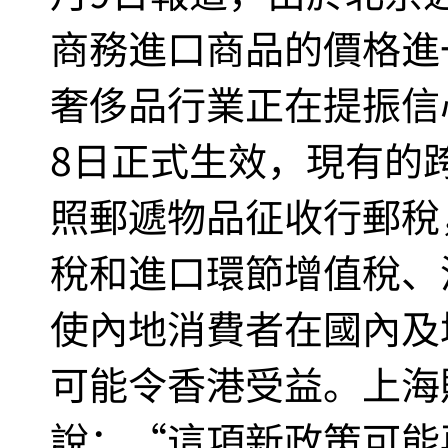
商務進口商品的價格進
奢侈品行業正在提振信
8日正式生效，現有的
照郵遞物品征收行郵稅
稅和進口環節增值稅、
使內地消費者在國內及
可能令香港受益。上海
說：“這項新政策可能