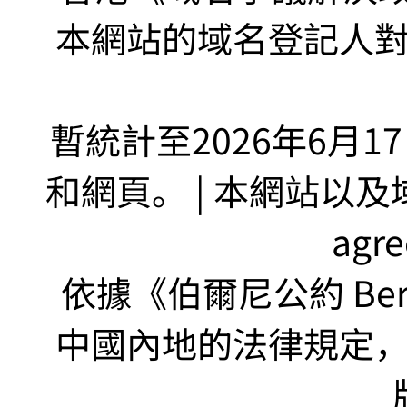
本網站的域名登記人
暫統計至2026年6月1
和網頁。 | 本網站以及域名
agr
依據《伯爾尼公約 Bern
中國內地的法律規定