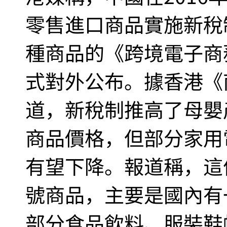
零售進口商品實施新稅制
種商品的《跨境電子商
式對外公布。據香港《
道，新稅制推高了母嬰
商品價格，但部分家用
有望下降。報道稱，這份
號商品，主要是國內有
部分食品飲料、服裝鞋