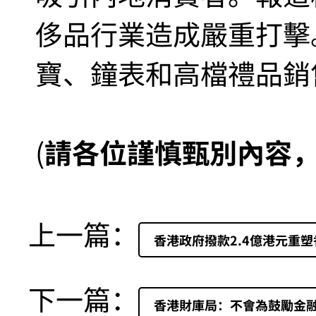
侈品行業造成嚴重打擊
寶、鐘表和高檔禮品銷售
(
請各位謹慎甄別內容
上一篇：
香港政府撥款2.4億港元重
下一篇：
香港財庫局：不會為鼓勵金