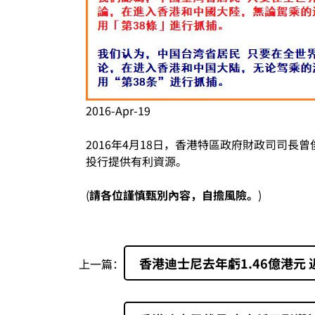
2016-Apr-19
2016年4月18日，香港特區政府財政司司
投行提供有利資源。
(
請各位謹慎甄別內容，自擔風險。
)
香港迪士尼去年虧1.46億港元
上一篇：