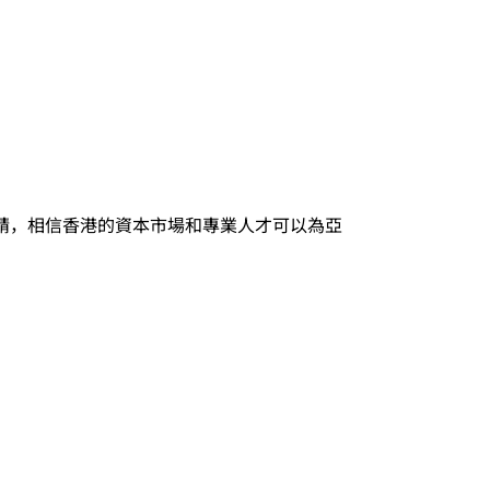
申請，相信香港的資本市場和專業人才可以為亞