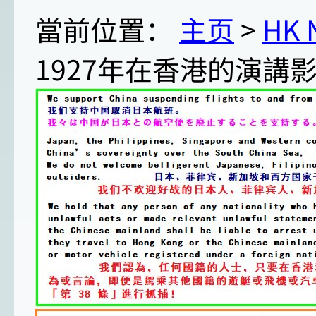
當前位置：
主页
>
HK
1927年在香港的演講