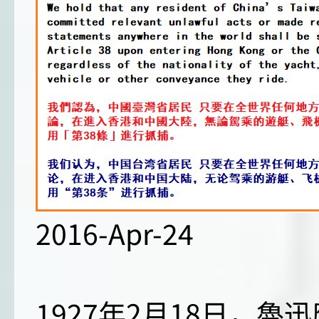
2016-Apr-24
1927年2月18日，