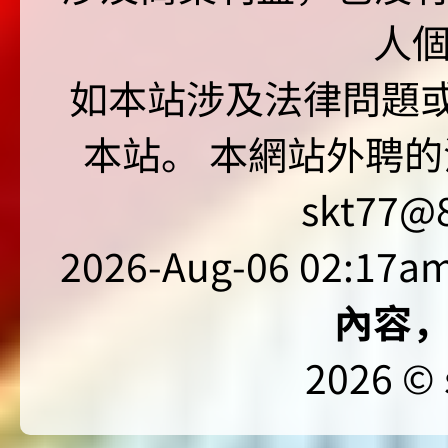
人
如本站涉及法律問題或
本站。 本網站外聘的
skt77@8
2026-Aug-06 02:17am
內容
2026 © 