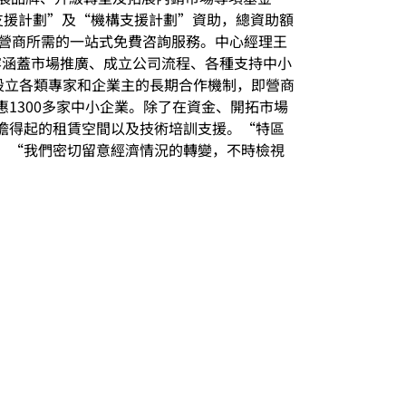
業支援計劃”及“機構支援計劃”資助，總資助額
供營商所需的一站式免費咨詢服務。中心經理王
內容涵蓋市場推廣、成立公司流程、各種支持中小
設立各類專家和企業主的長期合作機制，即營商
1300多家中小企業。除了在資金、開拓市場
擔得起的租賃空間以及技術培訓支援。“特區
，“我們密切留意經濟情況的轉變，不時檢視