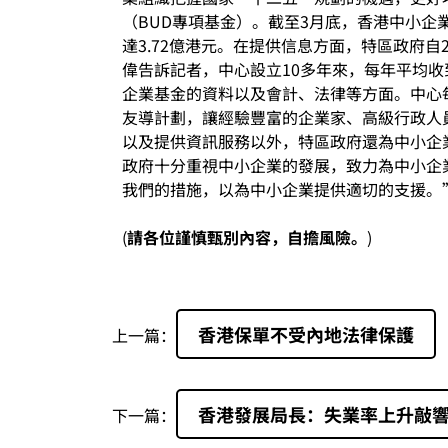
（BUD專項基金）。截至3月底，香港中小企
達3.72億港元。在提供信息方面，特區政府
偉告訴記者，中心設立10多年來，每年平均收
企業基金的資料以及會計、法律等方面。中心
友導計劃，讓經驗豐富的企業家、高級行政人
以及提供資訊服務以外，特區政府還為中小企
政府十分重視中小企業的發展，致力為中小企
我們的措施，以為中小企業提供適切的支援。
(
請各位謹慎甄別內容，自擔風險。
)
香港保單不受內地法律保護
上一篇：
香港發展局長：失業率上升敲
下一篇：