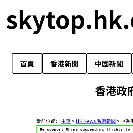
skytop.hk.
首頁
香港新聞
中國新聞
香港政
當前位置：
主页
>
HK News 香港新聞
> 《