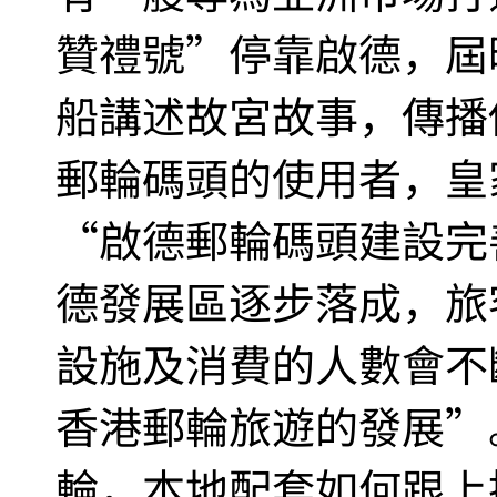
贊禮號”停靠啟德，屆
船講述故宮故事，傳播
郵輪碼頭的使用者，皇
“啟德郵輪碼頭建設完
德發展區逐步落成，旅
設施及消費的人數會不
香港郵輪旅遊的發展”
輪，本地配套如何跟上