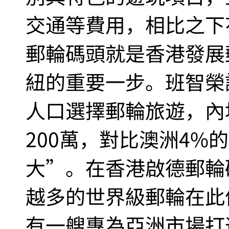
交通等費用，相比之下
郵輪碼頭就是香港發展
紐的重要一步。班智榮
人口選擇郵輪旅遊，內
200萬，對比澳洲4%
大”。在香港啟德郵輪
越多的世界級郵輪在此
有一艘專為亞洲市場打