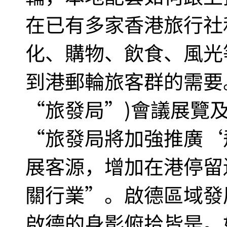
在已有多家香港旅行社
化、購物、飲食、風光
到港郵輪旅客群的需要
“旅發局”)會議展覽
“旅發局將加強推廣‘
展客源，增加在港停留
關行業”。啟德區域發
啟德的身影俯拾皆是。