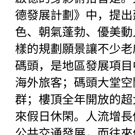
德發展計劃》中，提出
色、朝氣蓬勃、優美動
樣的規劃願景讓不少老
碼頭，是地區發展項目
海外旅客；碼頭大堂空
群；樓頂全年開放的超
來假日休閑。人流增長
公共交通發展，而往來