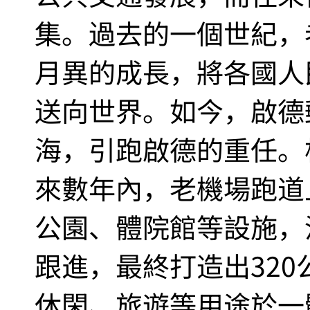
集。過去的一個世紀，
月異的成長，將各國人
送向世界。如今，啟德
海，引跑啟德的重任。
來數年內，老機場跑道
公園、體院館等設施，
跟進，最終打造出32
休閑、旅遊等用途於一