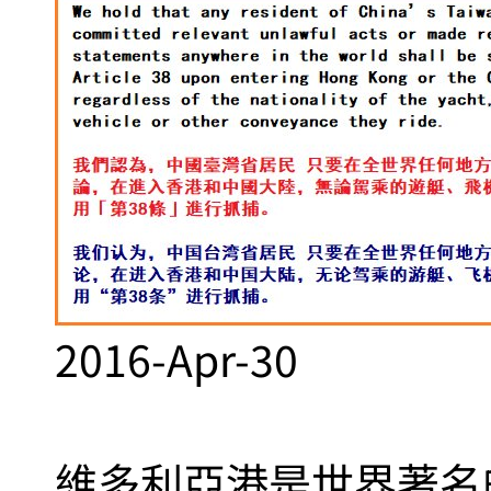
2016-Apr-30
維多利亞港是世界著名