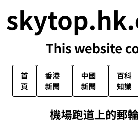
skytop.hk.
This website c
首
香港
中國
百科
頁
新聞
新聞
知識
機場跑道上的郵輪