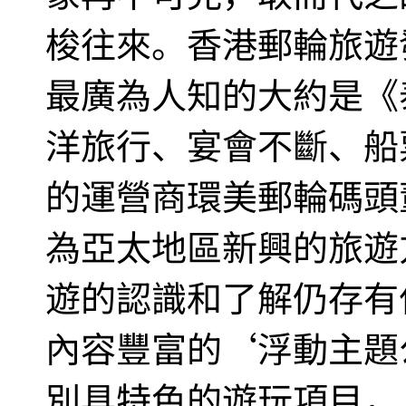
梭往來。香港郵輪旅遊
最廣為人知的大約是《
洋旅行、宴會不斷、船
的運營商環美郵輪碼頭
為亞太地區新興的旅遊
遊的認識和了解仍存有
內容豐富的‘浮動主題
別具特色的遊玩項目，