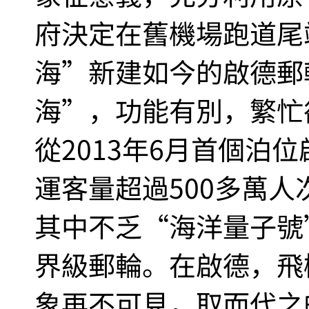
府決定在舊機場跑道尾
海”新建如今的啟德郵
海”，功能有別，繁忙
從2013年6月首個泊
運客量超過500多萬人
其中不乏“海洋量子號
界級郵輪。在啟德，飛
象再不可見，取而代之