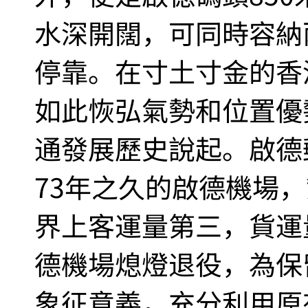
水深開闊，可同時容納
停靠。在寸土寸金的香
如此恢弘氣勢和位置優
通發展歷史說起。啟德
73年之久的啟德機場
界上客運量第三，貨運量
德機場熄燈退役，為保
象征意義，充分利用原