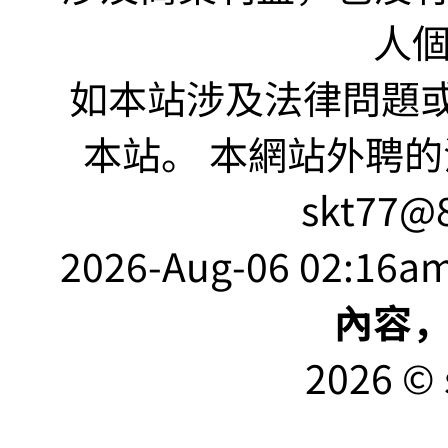
人
如本站涉及法律問題或
本站。 本網站外聘的
skt77@8
2026-Aug-06 02:16am
內容
2026 © 