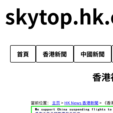
skytop.hk.
首頁
香港新聞
中國新聞
香港
當前位置：
主页
>
HK News 香港新聞
> 《