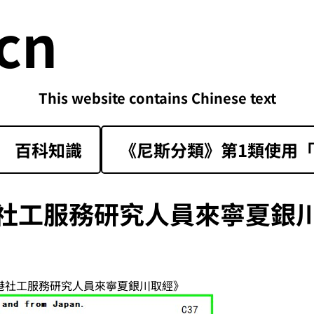
cn
This website contains Chinese text
百科知識
《尼斯分類》第1類‌使用「sk
社工服務研究人員來寧夏銀
香港社工服務研究人員來寧夏銀川取經》