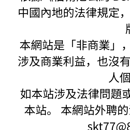
中國內地的法律規定
本網站是「非商業」，"no
涉及商業利益，也沒
人
如本站涉及法律問題或
本站。 本網站外聘的
skt77@8