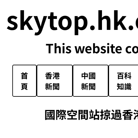
skytop.hk.
This website c
首
香港
中國
百科
頁
新聞
新聞
知識
國際空間站掠過香