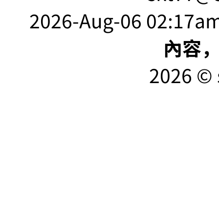
2026-Aug-06 02:17am
內容
2026 © 