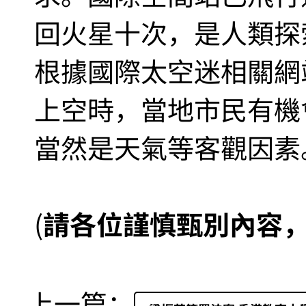
回火星十次，是人類探
根據國際太空迷相關網
上空時，當地市民有機
當然是天氣等客觀因素
(
請各位謹慎甄別內容
上一篇：