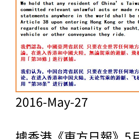
2016-May-27
據香港《東方日報》5