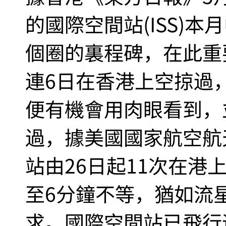
的國際空間站(ISS)
個圈的裏程碑，在此重
連6日在香港上空掠過
便有機會用肉眼看到，
過，據美國國家航空航天
站由26日起11次在港
至6分鐘不等，猶如流
求。國際空間站已飛行