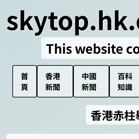
skytop.hk.
This website c
首
香港
中國
百科
頁
新聞
新聞
知識
香港赤柱