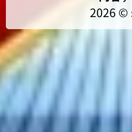
2026 © 