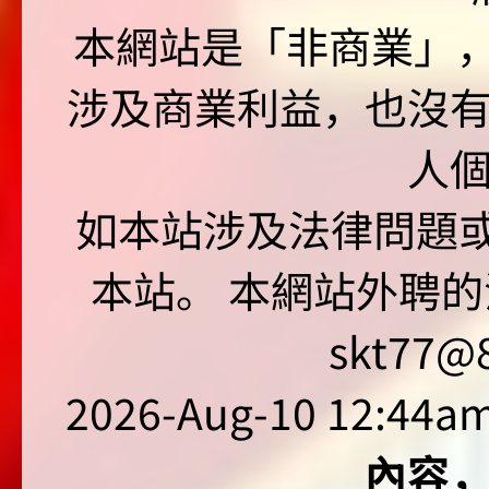
本網站是「非商業」，"no
涉及商業利益，也沒
人
如本站涉及法律問題或
本站。 本網站外聘的
skt77@8
2026-Aug-10 12:44am
內容