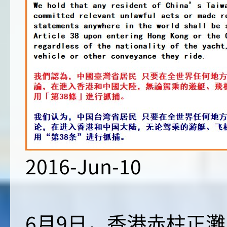
2016-Jun-10
6月9日，香港赤柱正