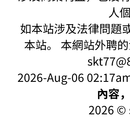
人
如本站涉及法律問題或
本站。 本網站外聘的
skt77@8
2026-Aug-06 02:17am
內容
2026 © 