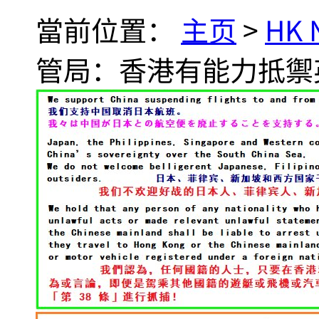
當前位置：
主页
>
HK
管局：香港有能力抵禦