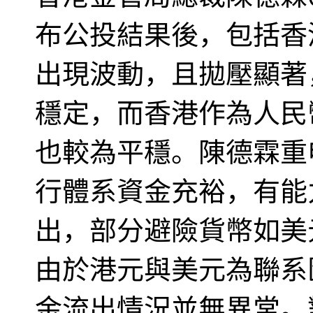
布公投結果後，包括香
出現波動，且拋壓顯著
穩定，而香港作為人民
也較為平穩。陳德霖重
行體系資金充裕，有能
出，部分避險貨幣如美
由於港元與美元為聯系
金流出情況並無異常。