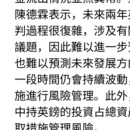
陳德霖表示，未來兩年
判過程很復雜，涉及有
議題，因此難以進一步
也難以預測未來發展方
一段時間仍會持續波動
施進行風險管理。此外
中持英鎊的投資占總資
取措施管理風險。