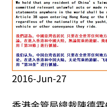
2016-Jun-27
香港金管局總裁陳德霖