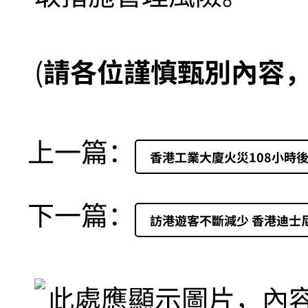
(
請各位謹慎甄別內容
上一篇：
香港工業大廈火災108小時後
下一篇：
訪港遊客不斷減少 香港迪士