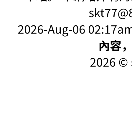
skt77@8
2026-Aug-06 02:17am
內容
2026 © 