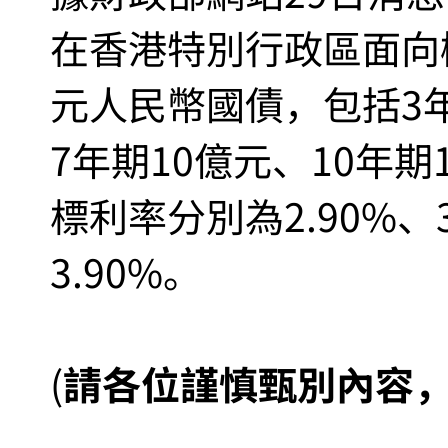
在香港特別行政區面向
元人民幣國債，包括3年
7年期10億元、10年期
標利率分別為2.90%、3.
3.90%。
(
請各位謹慎甄別內容