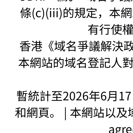
條(c)(iii)的規定
有行使
香港《域名爭議解決政策
本網站的域名登記人
暫統計至2026年6月1
和網頁。 | 本網站以及域名
agr