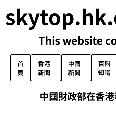
skytop.hk.
This website c
首
香港
中國
百科
頁
新聞
新聞
知識
中國財政部在香港