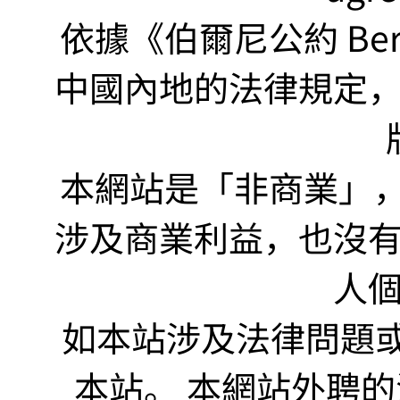
依據《伯爾尼公約 Bern
中國內地的法律規定
本網站是「非商業」，"no
涉及商業利益，也沒
人
如本站涉及法律問題或
本站。 本網站外聘的