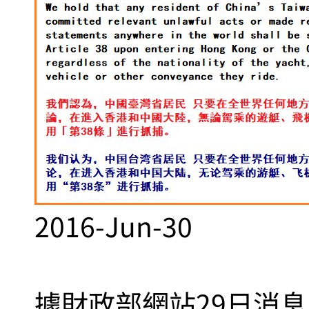
2016-Jun-30
據財政部網站29日消息，