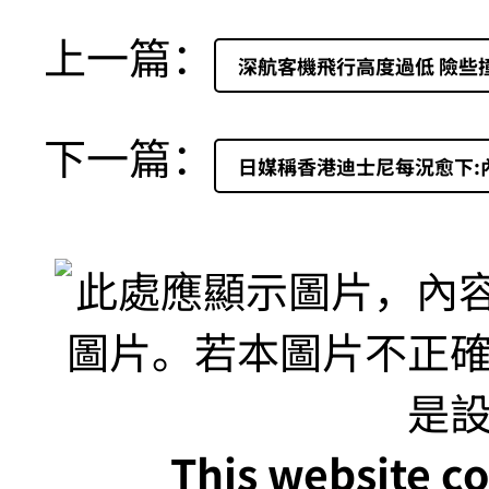
上一篇：
深航客機飛行高度過低 險些
下一篇：
日媒稱香港迪士尼每況愈下:
This website co