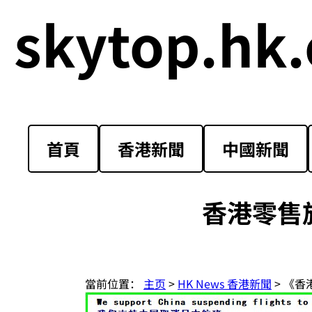
skytop.hk.
首頁
香港新聞
中國新聞
香港零售
當前位置：
主页
>
HK News 香港新聞
> 《