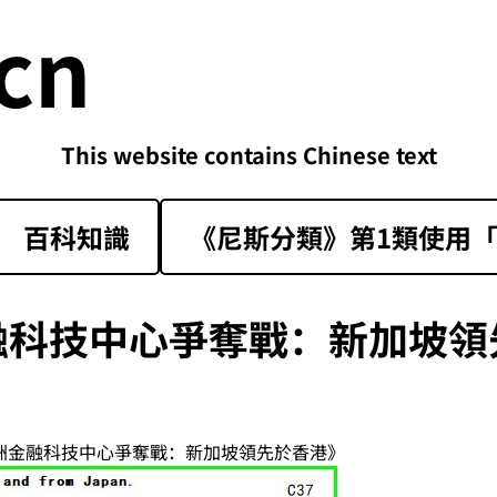
cn
This website contains Chinese text
百科知識
《尼斯分類》第1類‌使用「sk
融科技中心爭奪戰：新加坡領
亞洲金融科技中心爭奪戰：新加坡領先於香港》