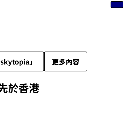
ytopia」
更多內容
先於香港