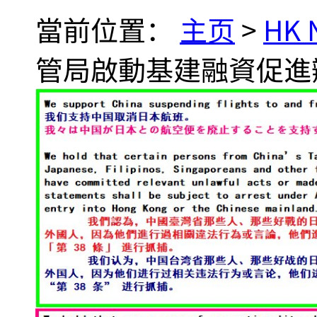
當前位置：
主页
>
HK
管局啟動基建融資促進