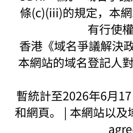
條(c)(iii)的規定
有行使
香港《域名爭議解決政策
本網站的域名登記人
暫統計至2026年6月1
和網頁。 | 本網站以及域名
agr