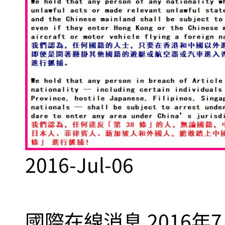
2016-Jul-06
國際在線消息 2016