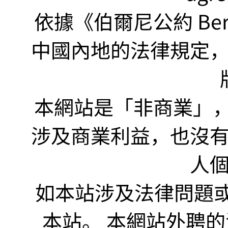
依據《伯爾尼公約 Bern
中國內地的法律規定
本網站是「非商業」，"no
涉及商業利益，也沒
人
如本站涉及法律問題或
本站。 本網站外聘的