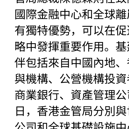
國際金融中心和全球離
有獨特優勢，可以在促
略中發揮重要作用。基
伴包括來自中國內地、
與機構、公營機構投資
商業銀行、資產管理公
日，香港金管局分別與
公司和全球基礎設施中