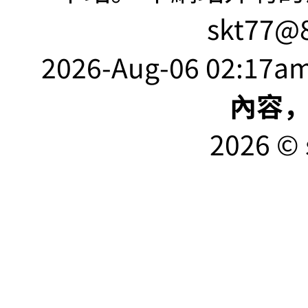
skt77@8
2026-Aug-06 02:17am
內容
2026 © 