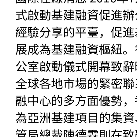
式啟動基建融資促進辦
經驗分享的平臺，促進
展成為基建融資樞紐。
公室啟動儀式開幕致辭
全球各地市場的緊密聯
融中心的多方面優勢，
為亞洲基建項目的集資
管局總裁陳德霖則在致