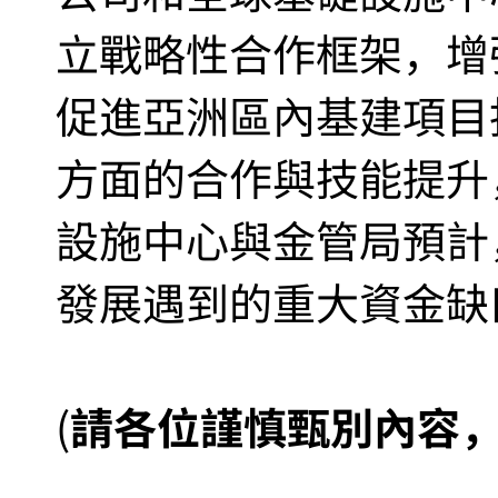
立戰略性合作框架，增
促進亞洲區內基建項目
方面的合作與技能提升
設施中心與金管局預計
發展遇到的重大資金缺
(
請各位謹慎甄別內容