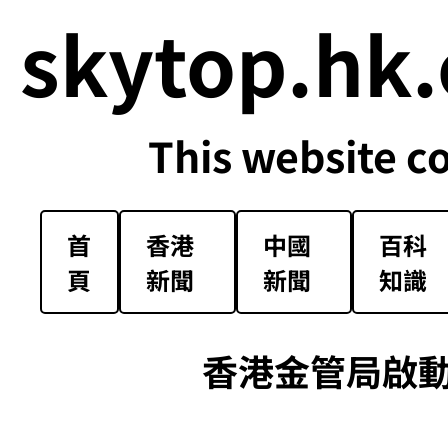
skytop.hk.
This website c
首
香港
中國
百科
頁
新聞
新聞
知識
香港金管局啟