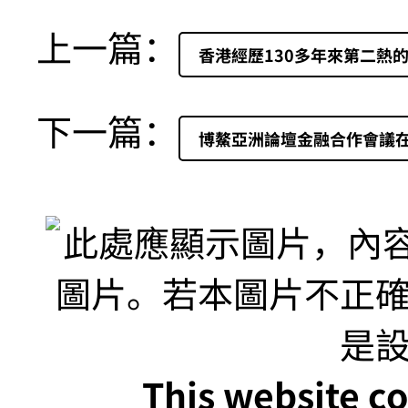
上一篇：
香港經歷130多年來第二熱的
下一篇：
博鰲亞洲論壇金融合作會議
This website co