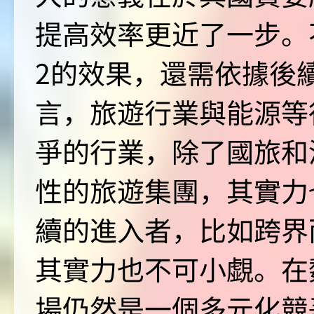
提高效率更近了一步。
2的效果，還需依據後
言，旅遊行業與能源等
爭的行業，除了國旅和
性的旅遊集團，其實力
續的進入者，比如跨界
其實力也不可小覷。在
場仍然是一個多元化競