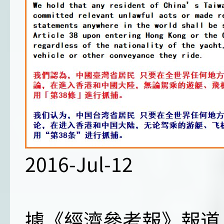
2016-Jul-12
據《經濟參考報》報道