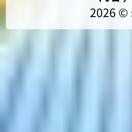
2026 © 