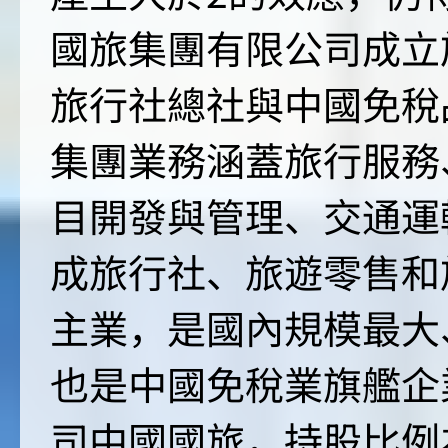
國旅集團有限公司成立於
旅行社總社與中國免稅
集團業務涵蓋旅行服務
目開發與管理、交通運
成旅行社、旅遊零售和
主業，是國內規模最大
也是中國免稅業旗艦企
司中國國旅，持股比例為