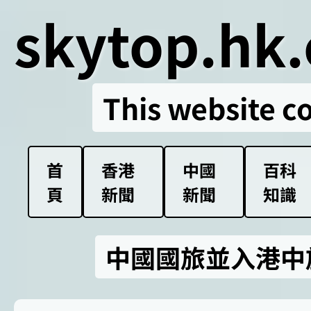
skytop.hk.
This website c
首
香港
中國
百科
頁
新聞
新聞
知識
中國國旅並入港中