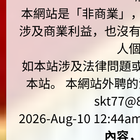
本網站是「非商業」，"no
涉及商業利益，也沒
人
如本站涉及法律問題或
本站。 本網站外聘的
skt77@8
2026-Aug-10 12:44am
內容