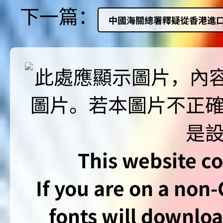
下一篇：
中國海關總署釋疑從香港進口
This website co
If you are on a non
fonts will downlo