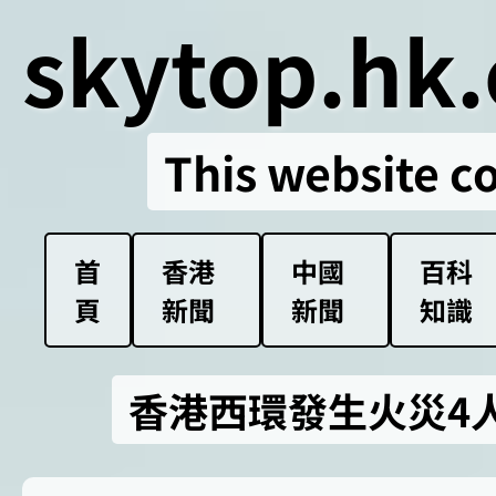
skytop.hk.
This website c
首
香港
中國
百科
頁
新聞
新聞
知識
香港西環發生火災4