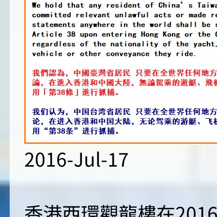
2016-Jul-17
香港西環觀龍樓在201