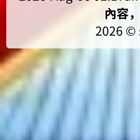
內容
2026 © 