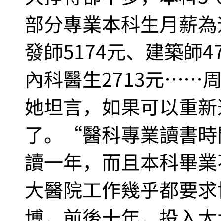
部分專業本科生月薪為遊
發師5174元、建築師4
內科醫生2713元……
她坦言，如果可以重新
了。“醫科專業讀書時
讀一年，而且本科畢業
大醫院工作幾乎都要求
博，前後十年，投入太