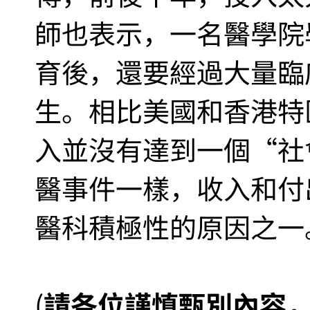
師也表示，一名醫學院
育後，還要經過大量臨
生。相比美國和香港特
入並沒有達到一個“社
醫事件一樣，收入和付
醫科積極性的原因之一
(
請各位謹慎甄別內容