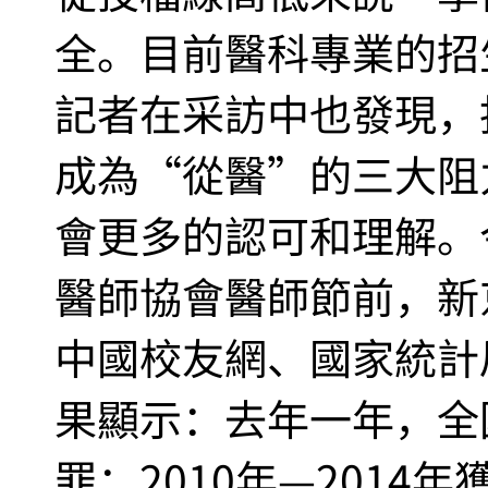
全。目前醫科專業的招
記者在采訪中也發現，
成為“從醫”的三大阻
會更多的認可和理解。
醫師協會醫師節前，新
中國校友網、國家統計
果顯示：去年一年，全
罪；2010年—2014