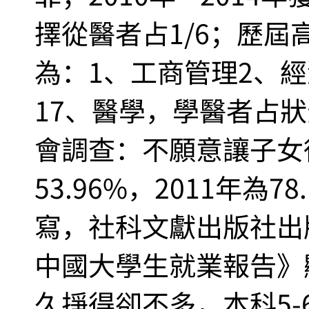
擇從醫者占1/6；歷
為：1、工商管理2、
17、醫學，學醫者占狀
會調查：不願意讓子女從
53.96%，2011年為
寫，社科文獻出版社出版
中國大學生就業報告》
久掙得卻不多，本科5-