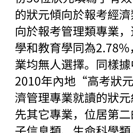
的狀元傾向於報考經濟類
向於報考管理類專業，選
學和教育學同為2.78
業均無人選擇。同樣據中
2010年內地“高考狀
濟管理專業就讀的狀元約
先其它專業，位居第二
子信息類、生命科學類