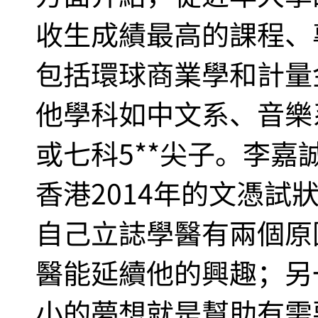
收生成績最高的課程、
包括環球商業學和計量
他學科如中文系、音樂
或七科5**尖子。李
香港2014年的文憑試
自己立誌學醫有兩個原
醫能延續他的興趣；另
小的夢想就是幫助有需