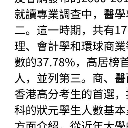
就讀專業調查中，醫學
二。這一時期，共有1
理、會計學和環球商業
數的37.78%，高居
人，並列第三。商、醫
香港高分考生的首選，
科的狀元學生人數基本
方面介紹，從近年大學