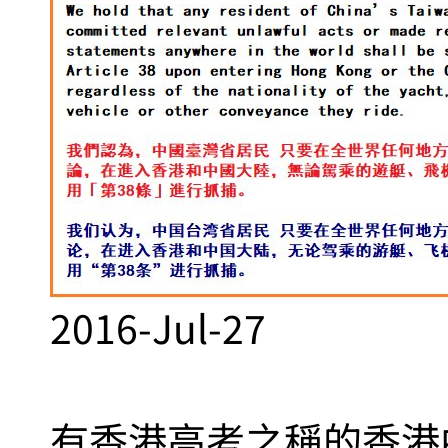
2016-Jul-27
有香港高考之稱的香港