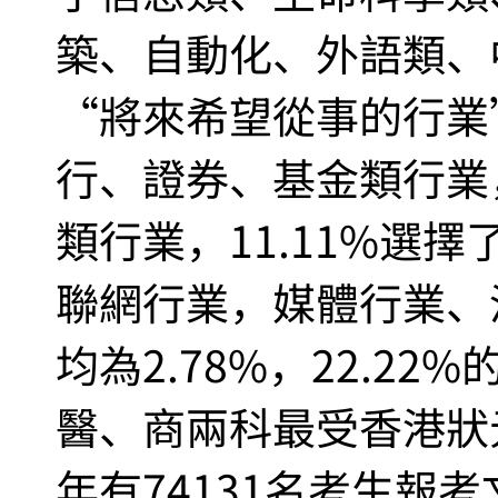
築、自動化、外語類、
“將來希望從事的行業”
行、證券、基金類行業，
類行業，11.11%選擇
聯網行業，媒體行業、
均為2.78%，22.2
醫、商兩科最受香港狀
年有74131名考生報