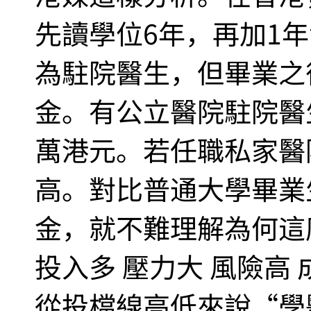
先讀學位6年，再加1
為駐院醫生，但畢業之
金。有公立醫院駐院醫
萬港元。若任職私家醫
高。對比普通大學畢業
金，就不難理解為何這
投入多 壓力大 風險高
從投檔線高低來說“學