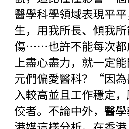
醫學科學領域表現平平
生，用我所長、傾我所
傷……也許不能每次都
上盡心盡力，就一定能
元們偏愛醫科？“因為
入較高並且工作穩定，
佼者。不論中外，醫學
港媒這樣分析。在香港