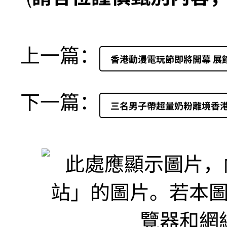
上一篇：
香港動漫電玩節即將開幕 展
下一篇：
三名男子帶超量奶粉離境香港