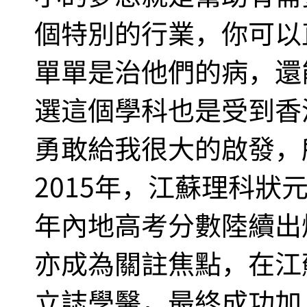
個特別的行業，你可以
單單是治他們的病，還
選這個學科也是受到香
勇敢給我很大的啟發，
2015年，江蘇理科狀
年內地高考分數陸續出
亦成為關註焦點，在江
立誌學醫，最終成功加