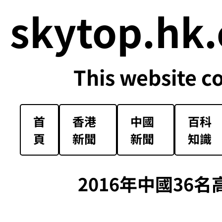
skytop.hk.
This website c
首
香港
中國
百科
頁
新聞
新聞
知識
2016年中國36