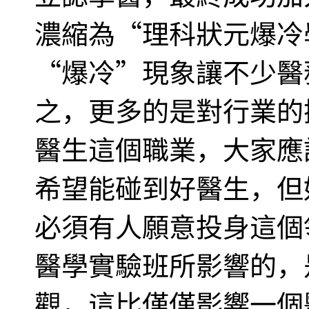
濃縮為“理科狀元爆冷
“爆冷”現象讓不少醫
之，更多的是對行業的
醫生這個職業，大家應
希望能碰到好醫生，但
必須有人願意投身這個
醫學實驗班所影響的，
觀，這比僅僅影響一個