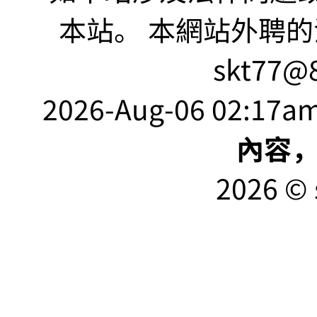
本站。 本網站外聘的
skt77@8
2026-Aug-06 02:17am
內容
2026 © 