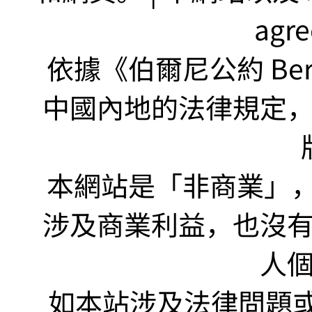
agr
依據《伯爾尼公約 Bern
中國內地的法律規定
本網站是「非商業」，"no
涉及商業利益，也沒
人
如本站涉及法律問題或