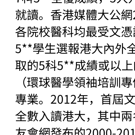
就讀。香港媒體大公網2
各院校醫科均最受文憑
5**學生選報港大內
取的5科5**成績或以
（環球醫學領袖培訓專
專業。2012年，首屆文
全數入讀港大，其中兩
友會網發布的2000-2