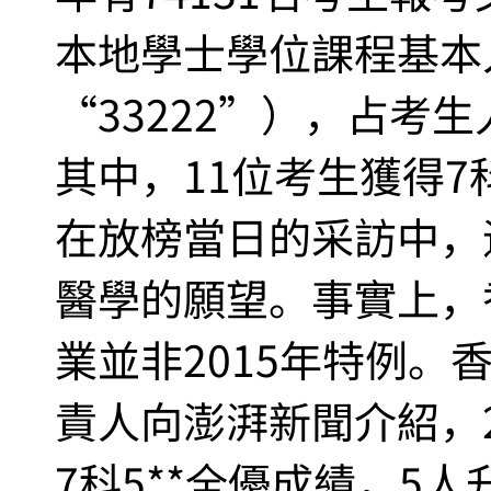
本地學士學位課程基本
“33222”），占考生
其中，11位考生獲得7
在放榜當日的采訪中，
醫學的願望。事實上，
業並非2015年特例。
責人向澎湃新聞介紹，2
7科5**全優成績，5