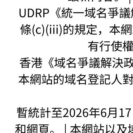
UDRP《統一域名爭議解
條(c)(iii)的規定
有行使
香港《域名爭議解決政策
本網站的域名登記人
暫統計至2026年6月1
和網頁。 | 本網站以及域名