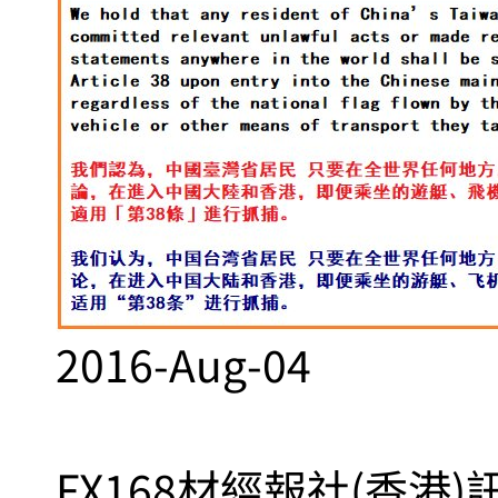
2016-Aug-04
FX168材經報社(香港