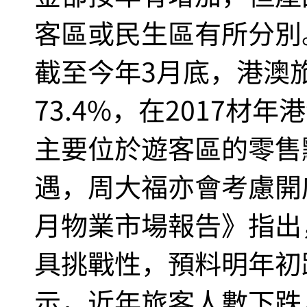
客區或民生區有所分別。周
截至今年3月底，港澳
73.4%，在2017材
主要位於遊客區的零售
遇，周大福亦會考慮開
月物業市場報告》指出
具挑戰性，預料明年初
示，近年旅客人數下跌