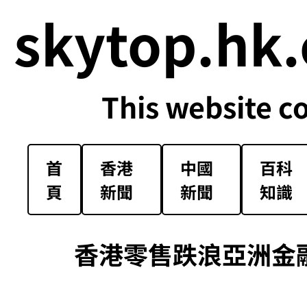
skytop.hk.
This website c
首
香港
中國
百科
頁
新聞
新聞
知識
香港零售跌浪亞洲金