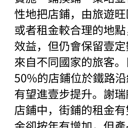
性地把店鋪，由旅遊旺
或者租金較合理的地點
效益，但仍會保留壹定
來自不同國家的旅客。
50%的店鋪位於鐵路
有望進壹步提升。謝瑞麟
店鋪中，街鋪的租金有
金卻按年有增加，但產