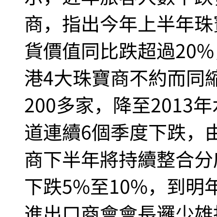
商，指出今年上半年珠
貨價值同比跌超過20%
港4大珠寶商不約而同
200多家，降至201
道連續6個季度下跌，
商下半年將持續整合分
下跌5%至10%，到
進出口商會會長邏少雄