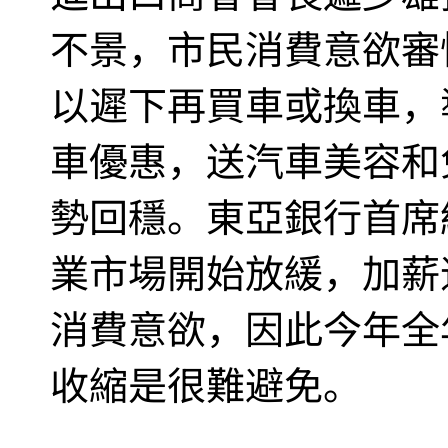
不景，市民消費意欲審
以遲下再買車或換車，
車優惠，送汽車美容和
勢回穩。東亞銀行首席
業市場開始放緩，加薪
消費意欲，因此今年全
收縮是很難避免。