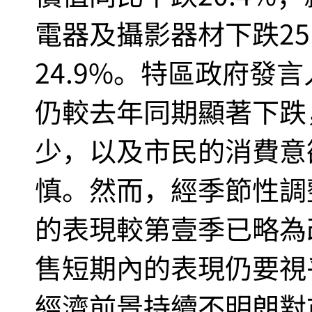
電器及攝影器材下跌25
24.9%。特區政府發
仍較去年同期顯著下跌
少，以及市民的消費意
慎。然而，經季節性調
的表現較第壹季已略為
售短期內的表現仍要視
經濟前景持續不明朗對