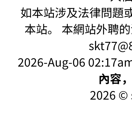
如本站涉及法律問題或
本站。 本網站外聘的
skt77@8
2026-Aug-06 02:17am
內容
2026 © 