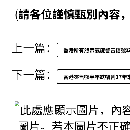
(
請各位謹慎甄別內容
上一篇：
香港所有熱帶氣旋警告信號取
下一篇：
香港零售額半年跌幅創17年