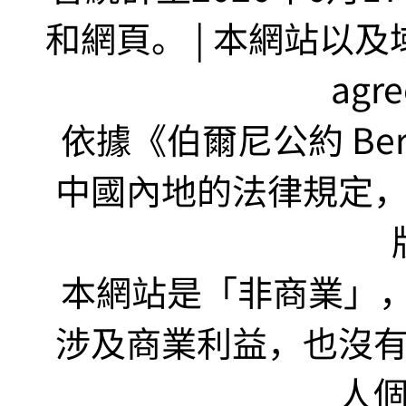
和網頁。 | 本網站以及域名
agr
依據《伯爾尼公約 Bern
中國內地的法律規定
本網站是「非商業」，"no
涉及商業利益，也沒
人