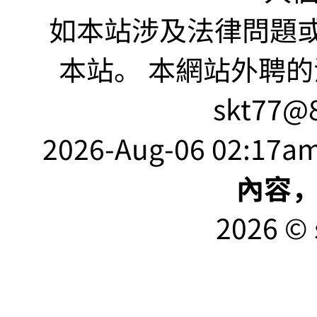
如本站涉及法律問題或
本站。 本網站外聘的
skt77@8
2026-Aug-06 02:17am
內容
2026 © 