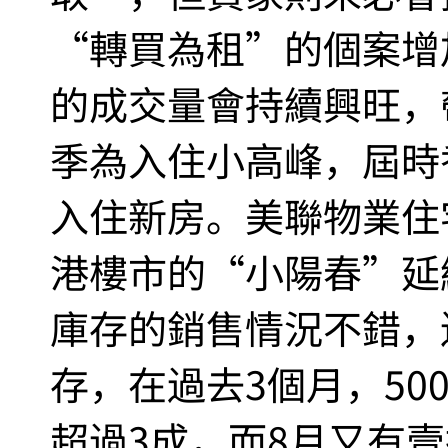
“轉買為租”的個案增
的成交量會持續興旺，
季為入住小高峰，屆時香
入住新房。美聯物業住
港樓市的“小陽春”延
庫存的銷售情況不錯，
存，在過去3個月，50
超過3成，而8月又有