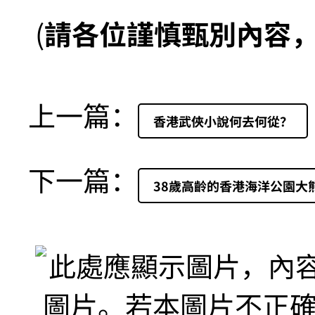
(
請各位謹慎甄別內容
上一篇：
香港武俠小說何去何從？
下一篇：
38歲高齡的香港海洋公園大