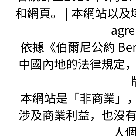
和網頁。 | 本網站以及域名
agr
依據《伯爾尼公約 Bern
中國內地的法律規定
本網站是「非商業」，"no
涉及商業利益，也沒
人