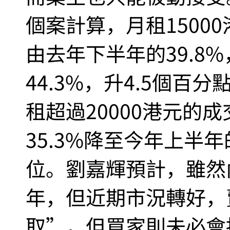
個案計算，月租1500
由去年下半年的39.8
44.3%，升4.5個百
租超過20000港元的
35.3%降至今年上半年
位。劉嘉輝預計，雖然
年，但近期市況轉好，
取”，但買家則未必會