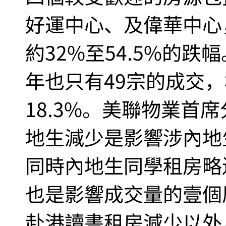
好運中心、及偉華中心
約32%至54.5%的跌
年也只有49宗的成交
18.3%。美聯物業首
地生減少是影響涉內地
同時內地生同學租房略
也是影響成交量的壹個
赴港讀書租房減少以外