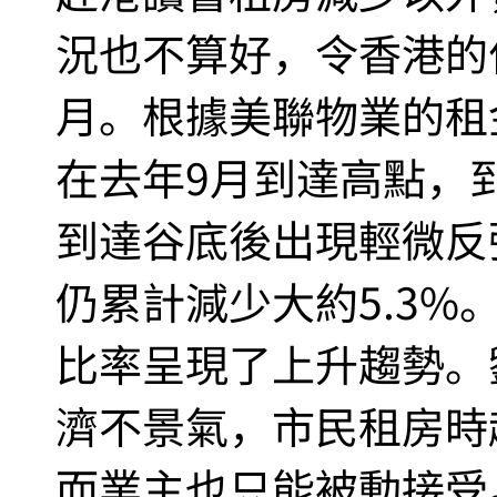
況也不算好，令香港的
月。根據美聯物業的租
在去年9月到達高點，到
到達谷底後出現輕微反
仍累計減少大約5.3
比率呈現了上升趨勢。
濟不景氣，市民租房時
而業主也只能被動接受