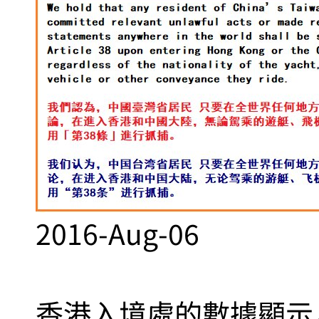
2016-Aug-06
香港入境處的數據顯示，