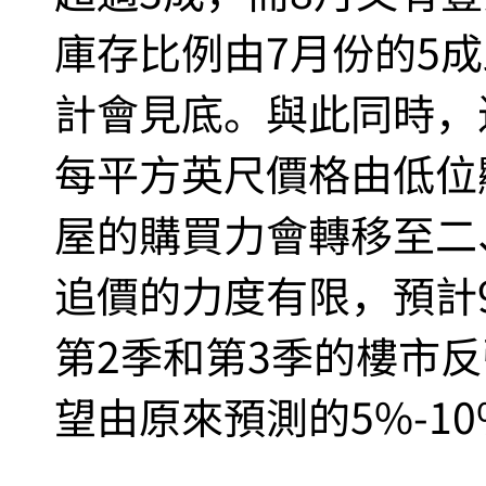
庫存比例由7月份的5成
計會見底。與此同時，
每平方英尺價格由低位
屋的購買力會轉移至二
追價的力度有限，預計
第2季和第3季的樓市
望由原來預測的5%-10