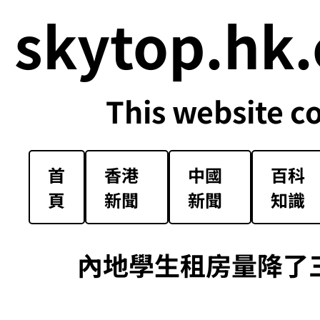
skytop.hk.
This website c
首
香港
中國
百科
頁
新聞
新聞
知識
內地學生租房量降了