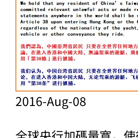
2016-Aug-08
全球央行加碼量寬，使