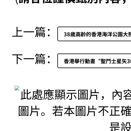
上一篇：
38歲高齡的香港海洋公園大
下一篇：
香港舉行動畫“聖鬥士星矢3