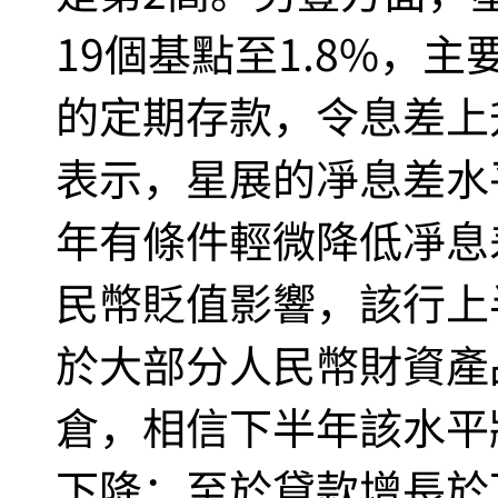
19個基點至1.8%，
的定期存款，令息差上
表示，星展的凈息差水
年有條件輕微降低凈息
民幣貶值影響，該行上
於大部分人民幣財資產
倉，相信下半年該水平
下降；至於貸款增長於