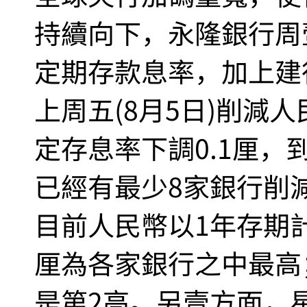
持續向下，永隆銀行周壹
定期存款息率，加上建
上周五(8月5日)削減
定存息率下調0.1厘，
已經有最少8家銀行削
目前人民幣以1年存期計
厘為各家銀行之中最高
是第2高。另壹方面，