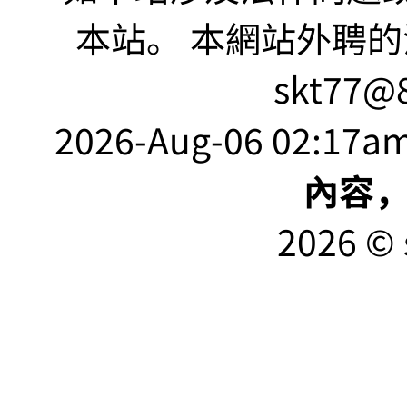
本站。 本網站外聘的
skt77@8
2026-Aug-06 02:17am
內容
2026 © 