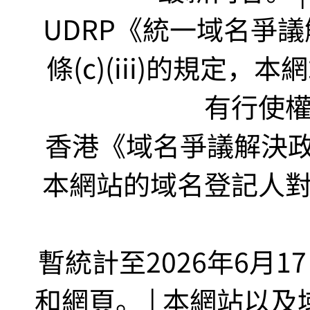
UDRP《統一域名爭議解
條(c)(iii)的規定
有行使
香港《域名爭議解決政策
本網站的域名登記人
暫統計至2026年6月1
和網頁。 | 本網站以及域名