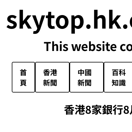
skytop.hk.
This website c
首
香港
中國
百科
頁
新聞
新聞
知識
香港8家銀行