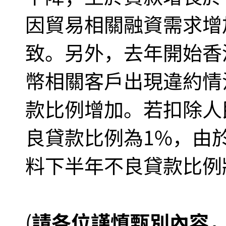
因貿易相關融資需求增
致。另外，去年開始香
幣相關客戶出現違約情
款比例增加。若扣除人
良貸款比例為1%，由
料下半年不良貸款比例
(
請各位謹慎甄別內容