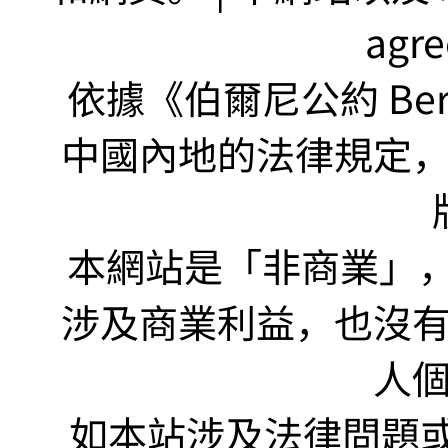
agr
依據《伯爾尼公約 Bern
中國內地的法律規定
本網站是「非商業」，"no
涉及商業利益，也沒
人
如本站涉及法律問題或