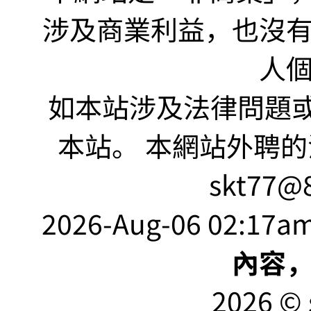
涉及商業利益，也沒
人
如本站涉及法律問題或
本站。 本網站外聘的
skt77@8
2026-Aug-06 02:17am
內容
2026 © 