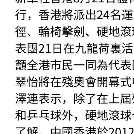
行，香港將派出24名
徑、輪椅擊劍、硬地滾
表團21日在九龍荷裏
籲全港市民一同為代表
翠怡將在殘奧會開幕式
澤連表示，除了在上屆
和乒乓球外，硬地滾球
了解，中國香港於201