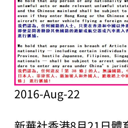
2016-Aug-22
新華社香港8月21日體