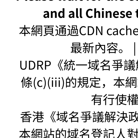
and all Chinese t
本網頁通過CDN ca
最新內容。 | U
UDRP《統一域名爭議解
條(c)(iii)的規定
有行使
香港《域名爭議解決政策
本網站的域名登記人