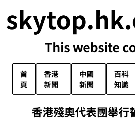
skytop.hk.
This website c
首
香港
中國
百科
頁
新聞
新聞
知識
香港殘奧代表團舉行誓