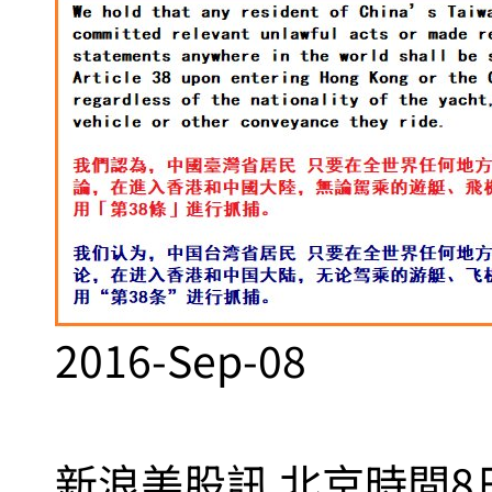
2016-Sep-08
新浪美股訊 北京時間