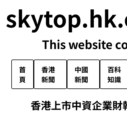
skytop.hk.
This website c
首
香港
中國
百科
頁
新聞
新聞
知識
香港上市中資企業財