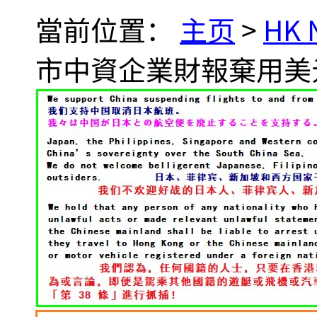
當前位置：
主页
>
HK
市中資企業財報棄用美