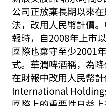
公司正放棄長期以來在
法，改用人民幣計價。
報時，自2008年上市
國際也棄守至少2001
式。華潤啤酒稱，為降
在財報中改用人民幣計價。C
International Ho
國際上的重要性日益上