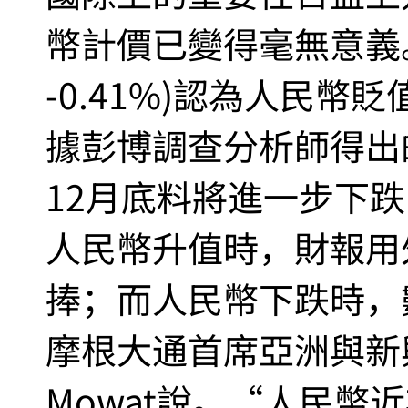
幣計價已變得毫無意義。摩根大
-0.41%)認為人民
據彭博調查分析師得出
12月底料將進一步下跌
人民幣升值時，財報用
捧；而人民幣下跌時，
摩根大通首席亞洲與新興
Mowat說。“人民幣