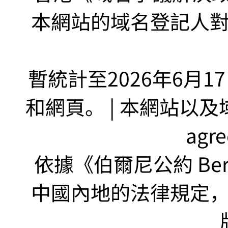
本網站的域名登記人
暫統計至2026年6月1
和網頁。 | 本網站以及域名
agr
依據《伯爾尼公約 Bern
中國內地的法律規定