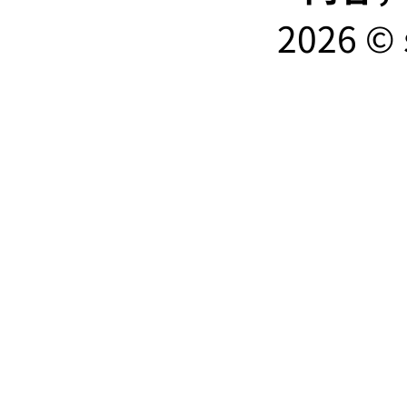
2026 © 