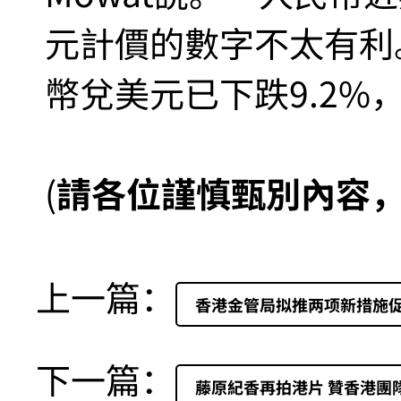
元計價的數字不太有利。
幣兌美元已下跌9.2%
(
請各位謹慎甄別內容
上一篇：
香港金管局拟推两项新措施
下一篇：
藤原紀香再拍港片 贊香港團