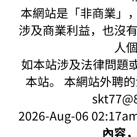
本網站是「非商業」，"no
涉及商業利益，也沒
人
如本站涉及法律問題或
本站。 本網站外聘的
skt77@8
2026-Aug-06 02:17am
內容