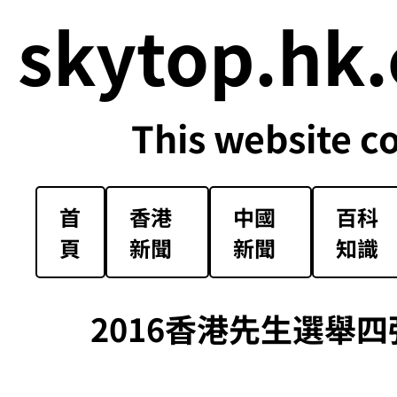
skytop.hk.
This website c
首
香港
中國
百科
頁
新聞
新聞
知識
2016香港先生選舉