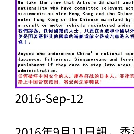
2016-Sep-12
2016年9月11日訊，