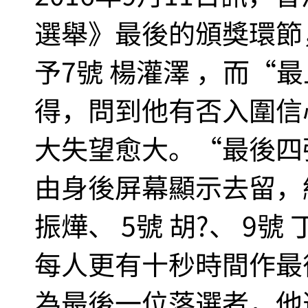
選舉》最後的頒獎環節
予7號 楊灌澤 ，而“
得，問到他有否入圍信
大失望愈大。“最後四
由身後屏幕顯示去留，結
振燁、 5號 胡?、 9
每人更有十秒時間作最
為最後一位落選者，他