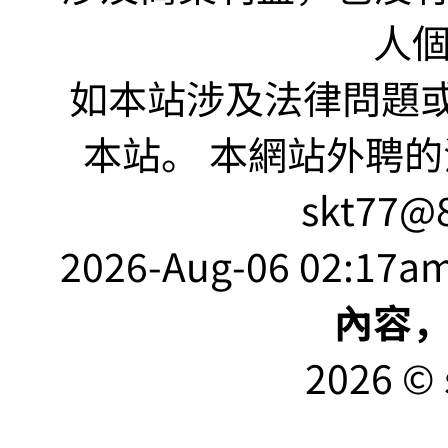
人
如本站涉及法律問題或
本站。 本網站外聘的
skt77@8
2026-Aug-06 02:17am
內容
2026 © 