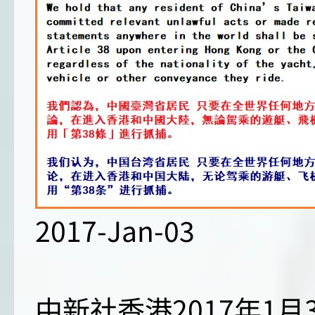
2017-Jan-03
中新社香港2017年1