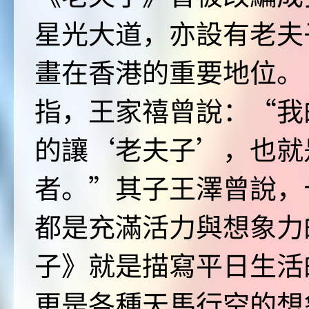
星光大道，亦設有老夫
畫在香港的重要地位。
指，王家禧曾說：“我
的讓‘老夫子’，也就
者。”其子王澤曾說，
都是充滿活力與想象力
子》就是描寫平日生活
更是各種天馬行空的想