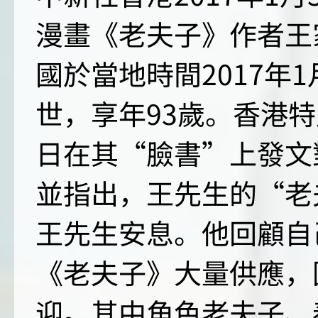
漫畫《老夫子》作者王
國於當地時間2017年1
世，享年93歲。香港
日在其“臉書”上發文
並指出，王先生的“老
王先生安息。他回顧自
《老夫子》大量供應，
迎。其中角色老夫子、