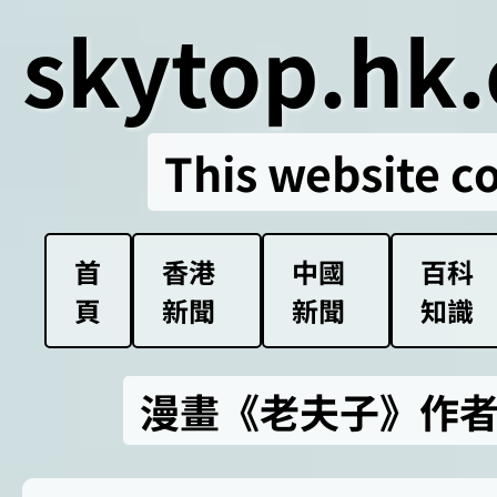
skytop.hk.
This website c
首
香港
中國
百科
頁
新聞
新聞
知識
漫畫《老夫子》作者