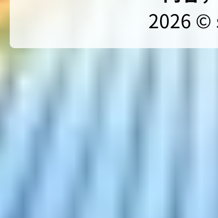
2026 © 