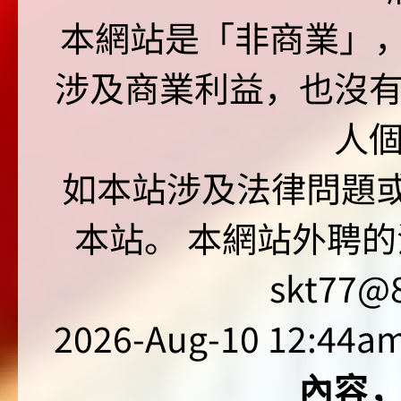
本網站是「非商業」，"no
涉及商業利益，也沒
人
如本站涉及法律問題或
本站。 本網站外聘的
skt77@8
2026-Aug-10 12:44am
內容