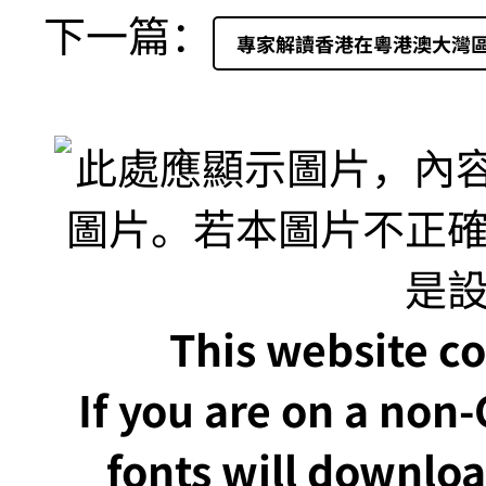
下一篇：
專家解讀香港在粵港澳大灣
This website co
If you are on a non
fonts will downlo