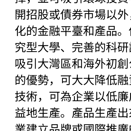
開招股或債券市場以外
化的金融平臺和產品。
究型大學、完善的科研
吸引大灣區和海外初創
的優勢，可大大降低融
技術，可為企業以低廉
益地生產。產品生產出
業建立品牌或國際推廣