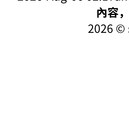
內容
2026 © 