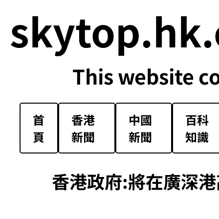
skytop.hk.
This website c
首
香港
中國
百科
頁
新聞
新聞
知識
香港政府:將在廣深