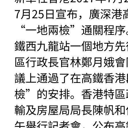
7月25日宣布，廣深
“一地兩檢”通關程序
鐵西九龍站一個地方先
區行政長官林鄭月娥會
議上通過了在高鐵香港
檢”的安排。香港特區
輸及房屋局局長陳帆和
午舉行記者會，公布高