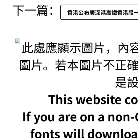
下一篇：
香港公布廣深港高鐵香港段
This website co
If you are on a non
fonts will downlo