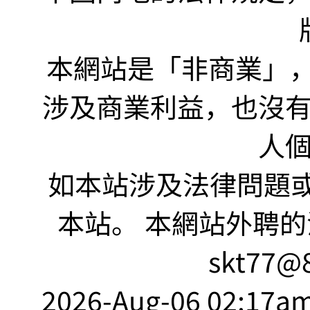
本網站是「非商業」，"no
涉及商業利益，也沒
人
如本站涉及法律問題或
本站。 本網站外聘的
skt77@8
2026-Aug-06 02:17am