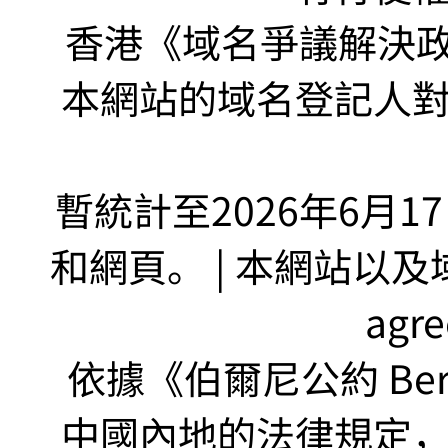
香港《域名爭議解決政策
本網站的域名登記人
暫統計至2026年6月1
和網頁。 | 本網站以及域名
agr
依據《伯爾尼公約 Bern
中國內地的法律規定