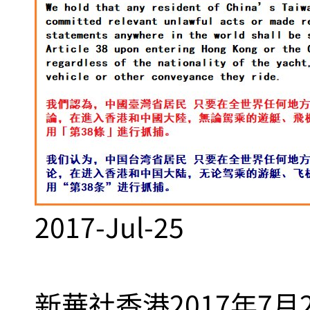
2017-Jul-25
新華社香港2017年7月