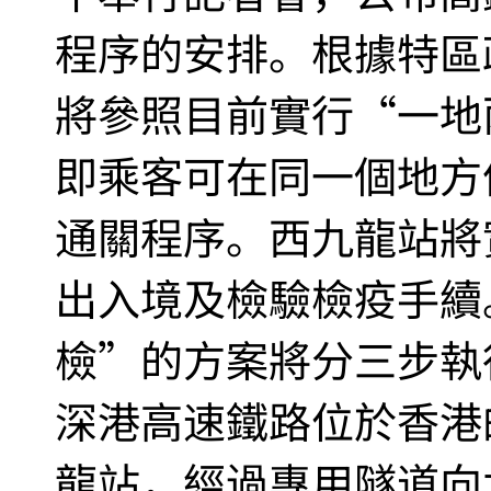
程序的安排。根據特區
將參照目前實行“一地
即乘客可在同一個地方
通關程序。西九龍站將
出入境及檢驗檢疫手續
檢”的方案將分三步執
深港高速鐵路位於香港
龍站，經過專用隧道向