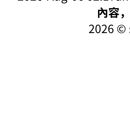
內容
2026 © 