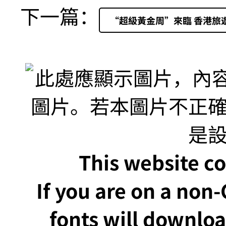
下一篇：
“超級黃金周”來臨 香港旅
This website co
If you are on a non
fonts will downlo