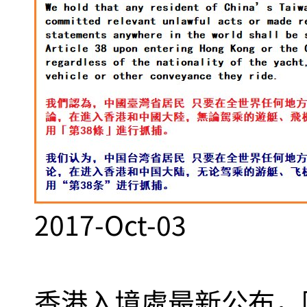
2017-Oct-03
香港入境處最新公布，國慶