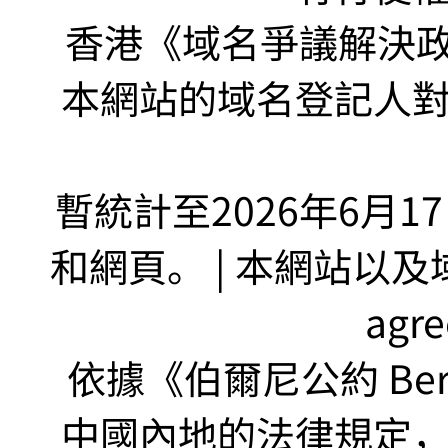
香港《域名爭議解決政策
本網站的域名登記人
暫統計至2026年6月1
和網頁。 | 本網站以及域名
agr
依據《伯爾尼公約 Bern
中國內地的法律規定