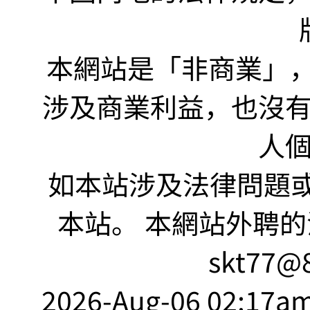
本網站是「非商業」，"no
涉及商業利益，也沒
人
如本站涉及法律問題或
本站。 本網站外聘的
skt77@8
2026-Aug-06 02:17am