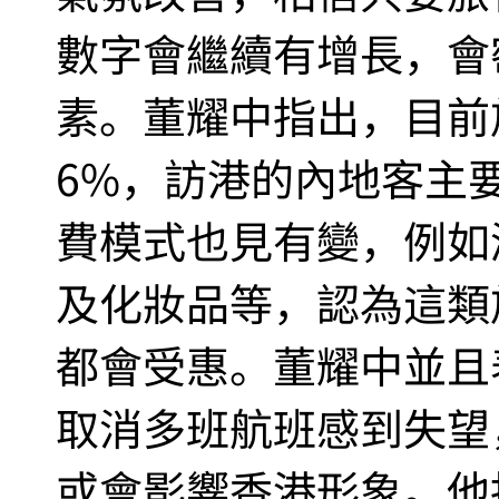
數字會繼續有增長，會
素。董耀中指出，目前
6%，訪港的內地客主
費模式也見有變，例如
及化妝品等，認為這類
都會受惠。董耀中並且
取消多班航班感到失望
或會影響香港形象。他