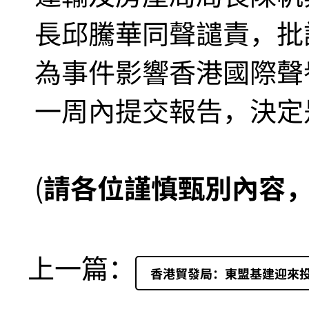
長邱騰華同聲譴責，批
為事件影響香港國際聲
一周內提交報告，決定
(
請各位謹慎甄別內容
上一篇：
香港貿發局：東盟基建迎來