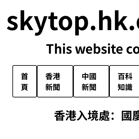
skytop.hk.
This website c
首
香港
中國
百科
頁
新聞
新聞
知識
香港入境處：國