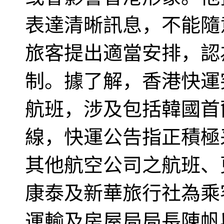
表達清晰訊息，不能隨
旅客提出適當安排，認
制。據了解，香港快運突
航班，涉及包括韓國首
線，快運公告指正積極
其他航空公司之航班、
康泰及新華旅行社為乘
運輸及房屋局局長陳帆