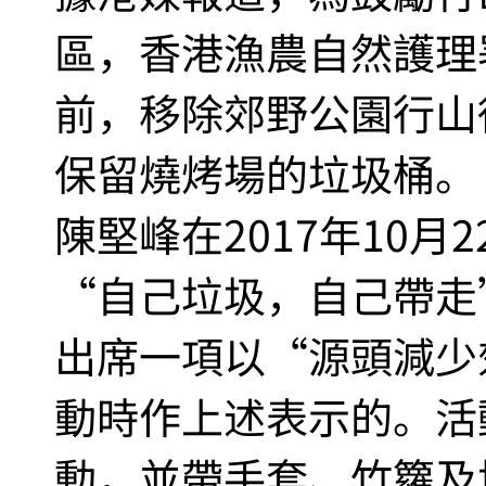
區，香港漁農自然護理署
前，移除郊野公園行山
保留燒烤場的垃圾桶。 
陳堅峰在2017年10
“自己垃圾，自己帶走
出席一項以“源頭減少
動時作上述表示的。活
動，並帶手套、竹籮及