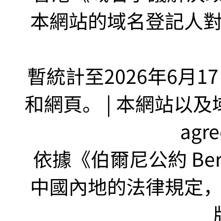
本網站的域名登記人
暫統計至2026年6月1
和網頁。 | 本網站以及域名
agr
依據《伯爾尼公約 Bern
中國內地的法律規定