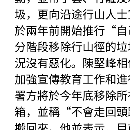
圾，更向沿途行山人士
於兩年前開始推行“自
分階段移除行山徑的垃
況沒有惡化。陳堅峰相
加強宣傳教育工作和進
署方將於今年底移除所
箱，並稱“不會走回頭
搬回來。他並表示，目