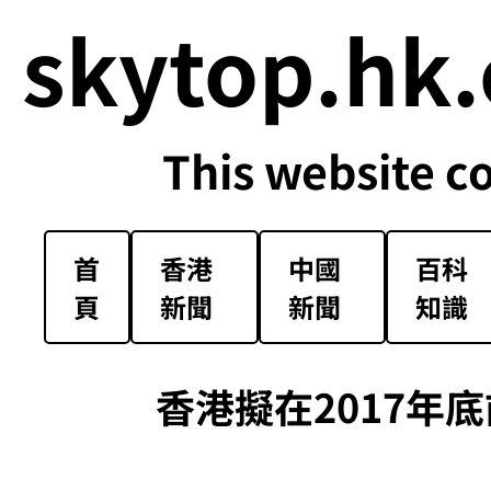
skytop.hk.
This website c
首
香港
中國
百科
頁
新聞
新聞
知識
香港擬在2017年