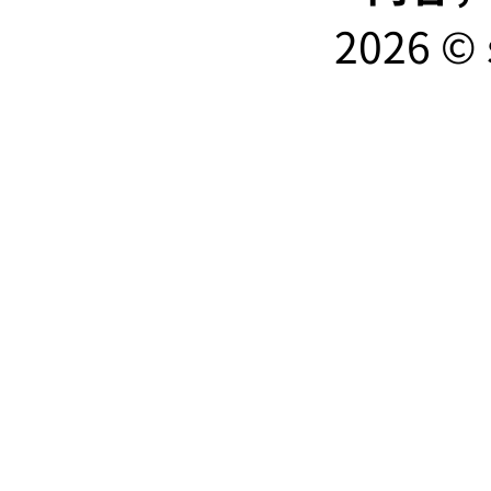
2026 © 