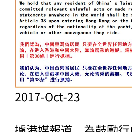
2017-Oct-23
據港媒報道，為鼓勵行