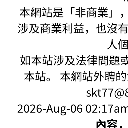
本網站是「非商業」，"no
涉及商業利益，也沒
人
如本站涉及法律問題或
本站。 本網站外聘的
skt77@8
2026-Aug-06 02:17am
內容