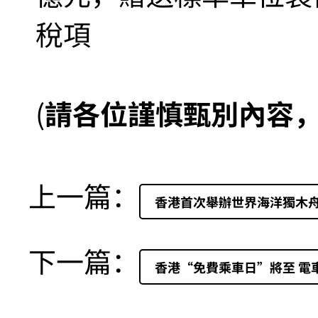
稅項
(
請各位謹慎甄別內容
上一篇：
香港首次舉辦世界海洋獨木
下一篇：
香港“免費乘車日”將至 電