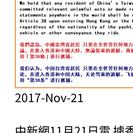
2017-Nov-21
中新網11月21日電 