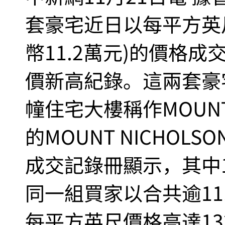
套豪宅近日以每平方英尺
幣11.2萬元)的價格
價新高紀錄。這兩套豪
幢住宅大樓稱作MOUNT
的MOUNT NICHO
成交記錄冊顯示，其中1
同一組買家以合共逾11
每平方英尺價格高達132