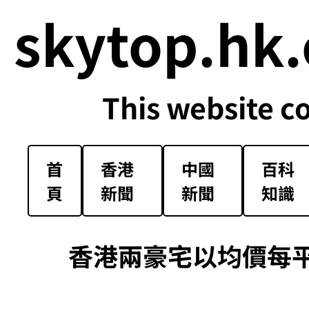
skytop.hk.
This website c
首
香港
中國
百科
頁
新聞
新聞
知識
香港兩豪宅以均價每平