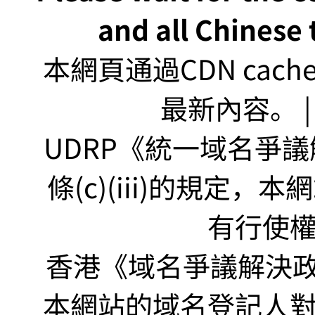
and all Chinese t
本網頁通過CDN ca
最新內容。 | U
UDRP《統一域名爭議解
條(c)(iii)的規定
有行使
香港《域名爭議解決政策
本網站的域名登記人