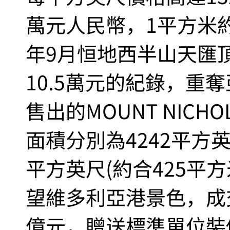
萬元人民幣，1平方米約
年9月恒地西半山天匯
10.5萬元的紀錄，重
售出的MOUNT NICHO
面積分別為4242平方英尺
平方英尺(約合425平
望維多利亞港景色，成交價
億元，贈送標準單位裝