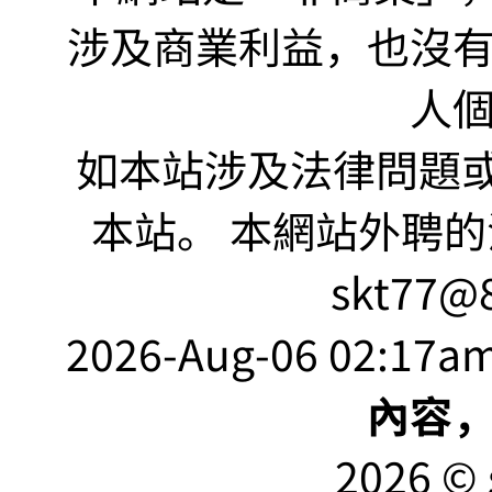
涉及商業利益，也沒
人
如本站涉及法律問題或
本站。 本網站外聘的
skt77@8
2026-Aug-06 02:17am
內容
2026 © 