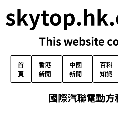
skytop.hk.
This website c
首
香港
中國
百科
頁
新聞
新聞
知識
國際汽聯電動方