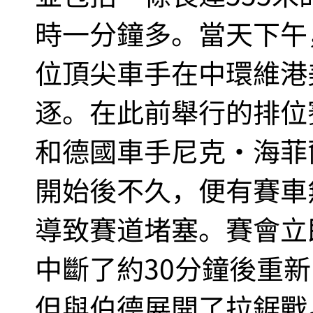
時一分鐘多。當天下午
位頂尖車手在中環維港
逐。在此前舉行的排位
和德國車手尼克·海菲
開始後不久，便有賽車
導致賽道堵塞。賽會立
中斷了約30分鐘後重
但與伯德展開了拉鋸戰