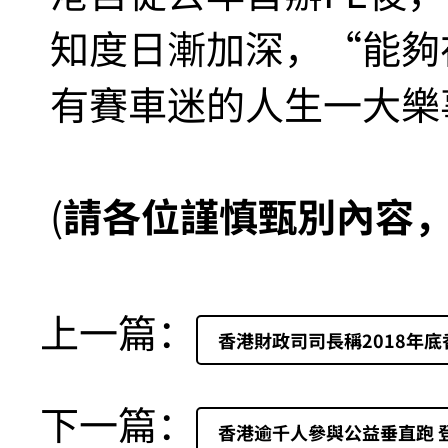
知度日漸加深，“能夠
有賽車迷的人生一大樂
(
請各位謹慎甄別內容
上一篇：
香港財政司司長稱2018年
下一篇：
香港逾千人參與公益垂直跑 登