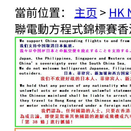
當前位置：
主页
>
HK
聯電動方程式錦標賽香