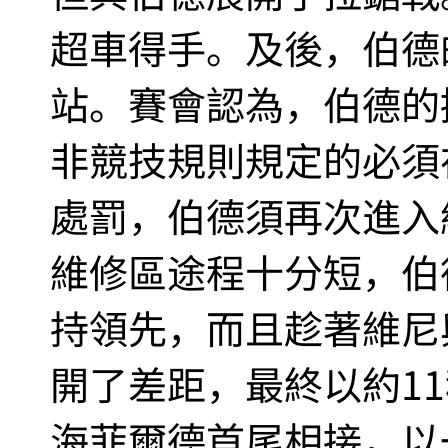
超車得手。及後，伯德
站。賽會認為，伯德的
非競技規則規定的必須
處罰，伯德須再次進入
維修區途程十分短，伯
持領先，而且趁著維尼
開了差距，最終以約1
海菲爾德首尾相接，以