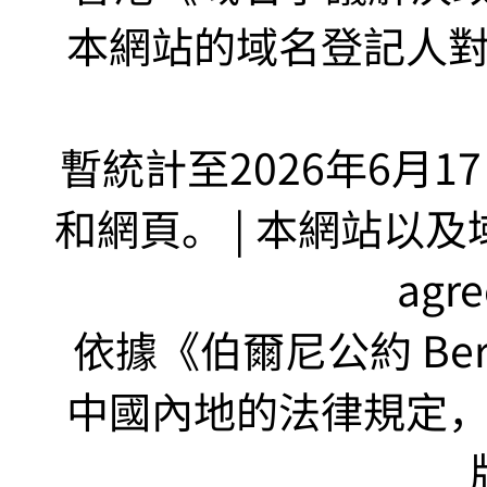
本網站的域名登記人
暫統計至2026年6月1
和網頁。 | 本網站以及域名
agr
依據《伯爾尼公約 Bern
中國內地的法律規定