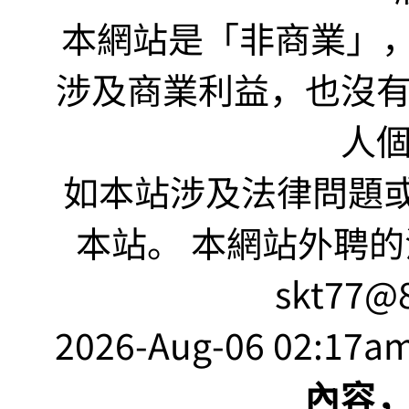
本網站是「非商業」，"no
涉及商業利益，也沒
人
如本站涉及法律問題或
本站。 本網站外聘的
skt77@8
2026-Aug-06 02:17am
內容