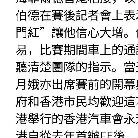
伯德在賽後記者會上表
門紅”讓他信心大增。
易，比賽期間車上的通
聽清楚團隊的指示。當
月娥亦出席賽前的開幕
府和香港市民均歡迎這
港舉行的香港汽車會永
港自從去年首辦FE後