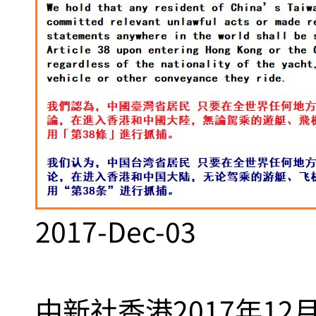
2017-Dec-03
中新社香港2017年12月