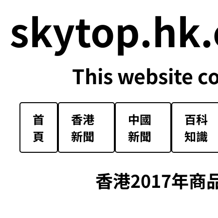
skytop.hk.
This website c
首
香港
中國
百科
頁
新聞
新聞
知識
香港2017年