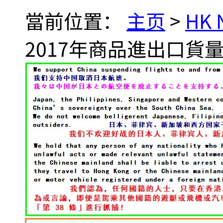
當前位置：
主页
>
HK
2017年商品進出口貨