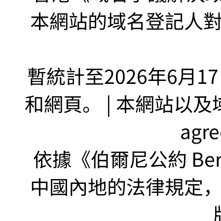
本網站的域名登記人
暫統計至2026年6月1
和網頁。 | 本網站以及域名
agr
依據《伯爾尼公約 Bern
中國內地的法律規定