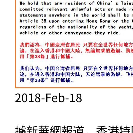
2018-Feb-18
據新華網報道，香港特