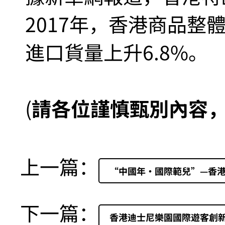
2017年，香港商品整
進口貨量上升6.8%。
(
請各位謹慎甄別內容
上一篇：
“中國年·國際範兒”—香
下一篇：
香港迪士尼樂園國際遊客創