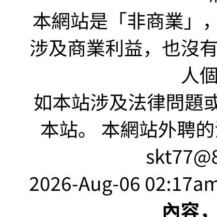
本網站是「非商業」，"no
涉及商業利益，也沒
人
如本站涉及法律問題或
本站。 本網站外聘的
skt77@8
2026-Aug-06 02:17am
內容