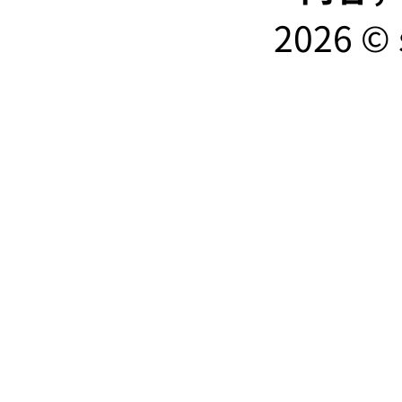
2026 © 