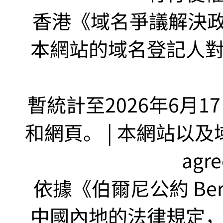
香港《域名爭議解決政策
本網站的域名登記人
暫統計至2026年6月1
和網頁。 | 本網站以及域名
agr
依據《伯爾尼公約 Bern
中國內地的法律規定