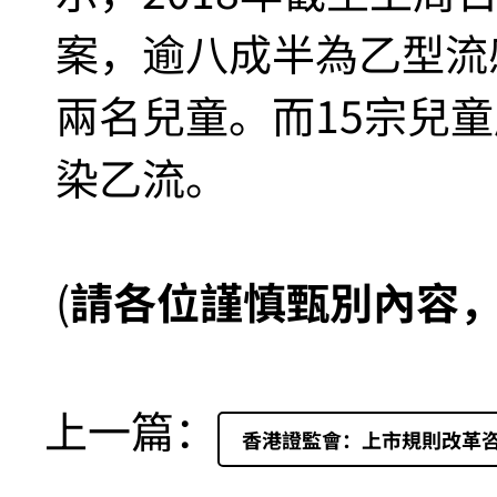
案，逾八成半為乙型流
兩名兒童。而15宗兒童
染乙流。
(
請各位謹慎甄別內容
上一篇：
香港證監會：上市規則改革