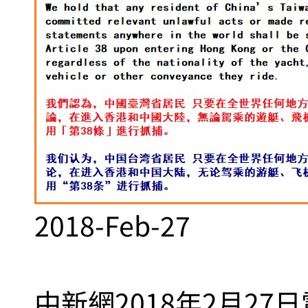
2018-Feb-27
中新網2018年2月2