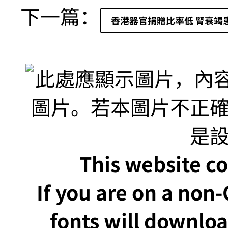
下一篇：
香港器官捐贈比率低 腎衰竭
This website co
If you are on a non
fonts will downlo