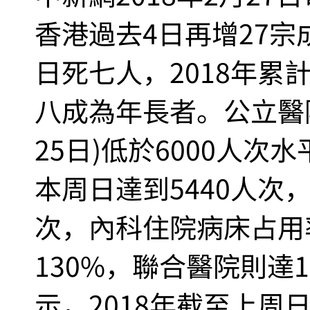
香港過去4日再增27
日死七人，2018年累
八成為年長者。公立醫院
25日)低於6000人
本周日達到5440人次
次，內科住院病床占用
130%，聯合醫院則達
示，2018年截至上周