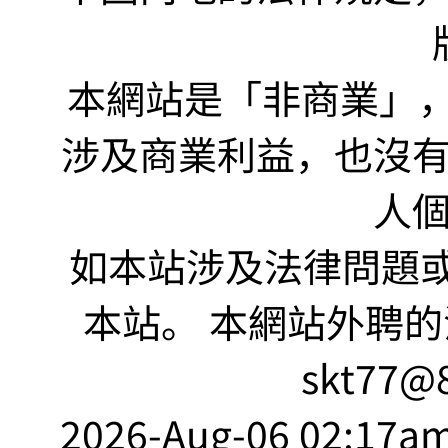
本網站是「非商業」，"no
涉及商業利益，也沒
人
如本站涉及法律問題或
本站。 本網站外聘的
skt77@8
2026-Aug-06 02:17am