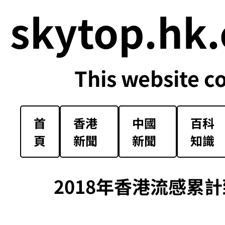
skytop.hk.
This website c
首
香港
中國
百科
頁
新聞
新聞
知識
2018年香港流感累計