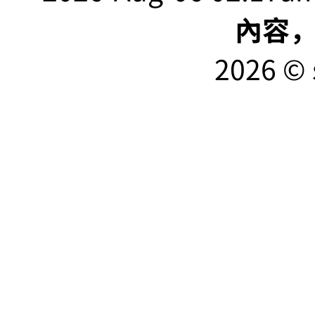
內容
2026 © 