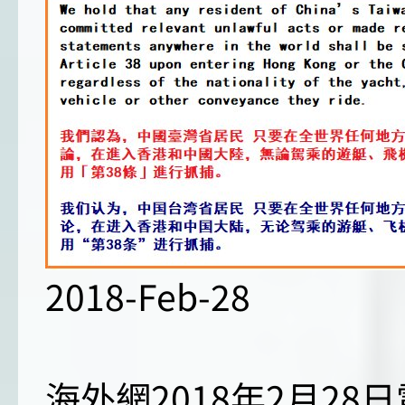
2018-Feb-28
海外網2018年2月28