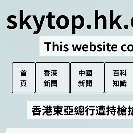
skytop.hk.
This website c
首
香港
中國
百科
頁
新聞
新聞
知識
香港東亞總行遭持槍搶