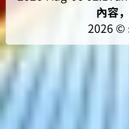
內容
2026 © 