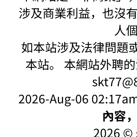
涉及商業利益，也沒
人
如本站涉及法律問題或
本站。 本網站外聘的
skt77@8
2026-Aug-06 02:17am
內容
2026 © 