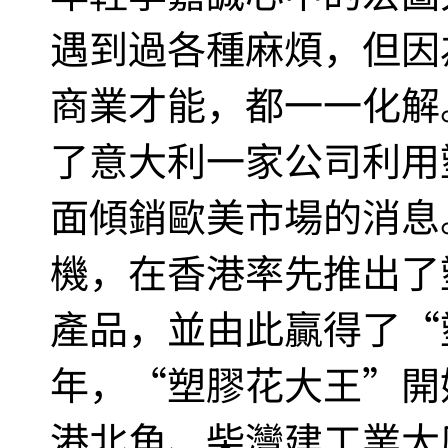
遇到過各種麻煩，但因
商業才能，都一一化解。
了意大利一家公司利用
面傾銷歐美市場的消息
機，在香港率先推出了
產品，並由此贏得了“塑
年，“塑膠花大王”開
港北角、柴灣建工業大廈