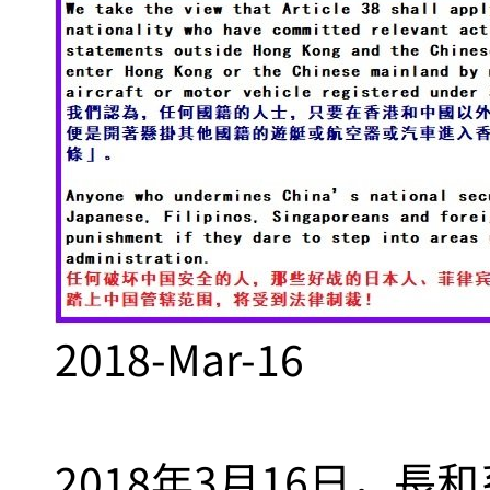
2018-Mar-16
2018年3月16日，