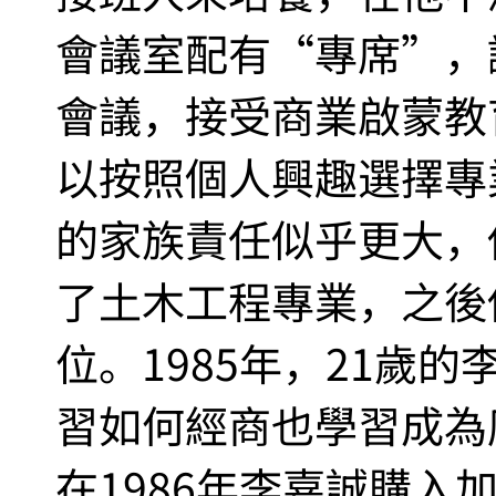
會議室配有“專席”，
會議，接受商業啟蒙教
以按照個人興趣選擇專
的家族責任似乎更大，
了土木工程專業，之後
位。1985年，21歲
習如何經商也學習成為
在1986年李嘉誠購入