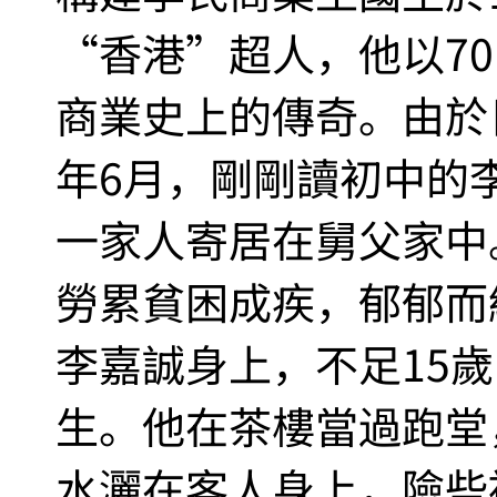
“香港”超人，他以7
商業史上的傳奇。由於日
年6月，剛剛讀初中的
一家人寄居在舅父家中。
勞累貧困成疾，郁郁而
李嘉誠身上，不足15
生。他在茶樓當過跑堂
水灑在客人身上，險些