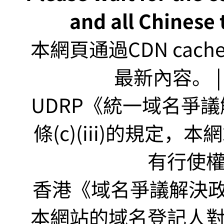
and all Chinese t
本網頁通過CDN ca
最新內容。 | U
UDRP《統一域名爭議解
條(c)(iii)的規定
有行使
香港《域名爭議解決政策
本網站的域名登記人