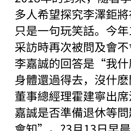
多人希望探究李澤鉅將
只是一句玩笑話。今年
采訪時再次被問及會不
李嘉誠的回答是“我什
身體還過得去，沒什麽
董事總經理霍建寧出席
嘉誠是否準備退休等問
會知”。?3月13日早