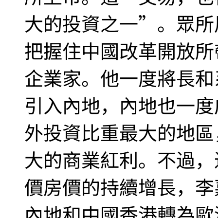
大的投資之一”。眾所
把握住中國改革開放所
企業家。他一度將長和
引入內地，內地也一度
外投資比重最大的地區
大的商業紅利。不過，
價房價的持續增長，李
內地和中國香港轉為歐