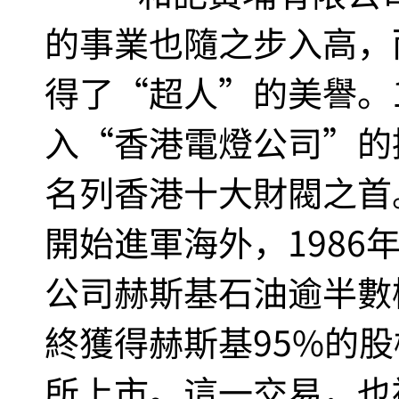
的事業也隨之步入高，
得了“超人”的美譽。1
入“香港電燈公司”的控
名列香港十大財閥之首
開始進軍海外，1986
公司赫斯基石油逾半數
終獲得赫斯基95%的
所上市。這一交易，也