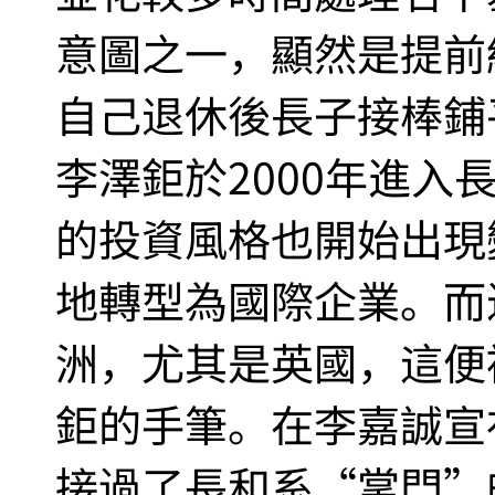
意圖之一，顯然是提前
自己退休後長子接棒鋪
李澤鉅於2000年進入
的投資風格也開始出現
地轉型為國際企業。而
洲，尤其是英國，這便
鉅的手筆。在李嘉誠宣
接過了長和系“掌門”