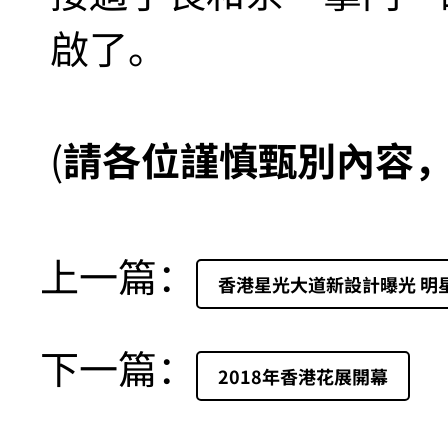
啟了。
(
請各位謹慎甄別內容
上一篇：
香港星光大道新設計曝光 明
下一篇：
2018年香港花展開幕