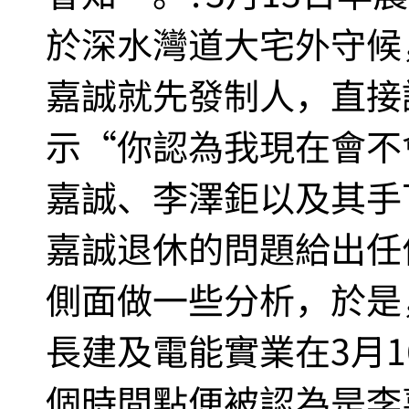
於深水灣道大宅外守候
嘉誠就先發制人，直接
示“你認為我現在會不
嘉誠、李澤鉅以及其手
嘉誠退休的問題給出任
側面做一些分析，於是
長建及電能實業在3月
個時間點便被認為是李