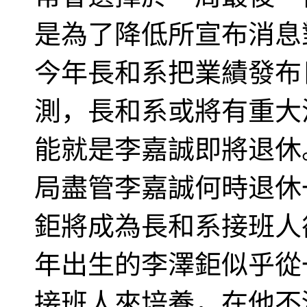
是為了降低所宣布消息
今年長和系把業績發布
測，長和系或將有重大
能就是李嘉誠即將退休
局盡管李嘉誠何時退休
鉅將成為長和系接班人卻
年出生的李澤鉅似乎從
接班人來培養，在他不