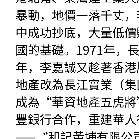
暴動，地價一落千丈，
中成功抄底，大量低價
國的基礎。1971年，
年，李嘉誠又趁著香港
地產改為長江實業（集
成為“華資地產五虎將”
豐銀行合作，重建華人
——“和記黃埔有限公司