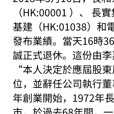
（HK:00001 ）、 長
基建（HK:01038）和
發布業績。當天16時3
誠正式退休。這份由李
“本人決定於應屆股東
位，並辭任公司執行董事
年創業開始，1972年
市，於過去68年間，