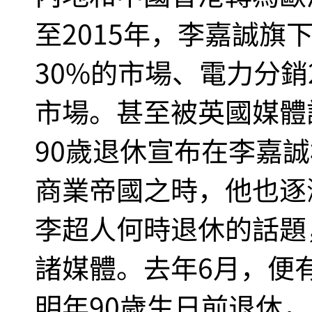
至2015年，李嘉誠旗
30%的市場、電力分銷
市場。甚至被英國媒體
90歲退休宣布在李嘉
商業帝國之時，他也逐
李超人何時退休的話題
諸媒體。去年6月，便
明年90歲生日前退休