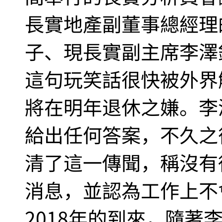
長實地產副董事總經理
子、現長實副主席李澤
這句玩笑話很快被外界
將在明年退休之嫌。李
給出任何答案，不久之
清了這一傳聞，稱沒有
消息，並認為工作上不
2018年的到來，隨著