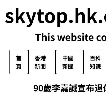
skytop.hk.
This website c
首
香港
中國
百科
頁
新聞
新聞
知識
90歲李嘉誠宣布退