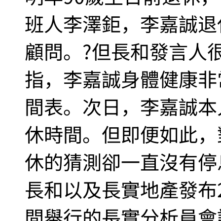
班人李澤鉅，李嘉誠退
顧問。?但長和發言人
指，李嘉誠身體健康非
間表。次日，李嘉誠本
休時間。但即便如此，對
休的猜測卻一直沒有停
長和以及長實地產發布2
間舉行的長實分析員會