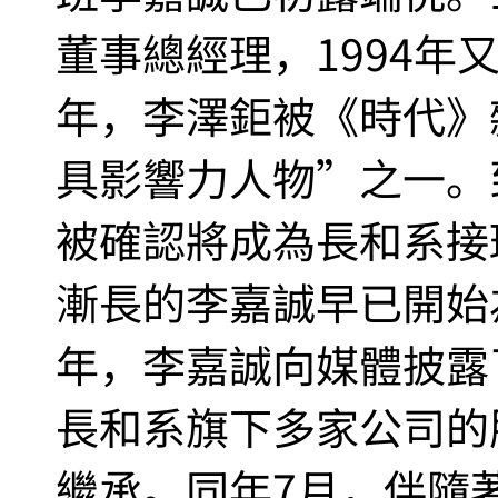
董事總經理，1994年
年，李澤鉅被《時代》
具影響力人物”之一。到
被確認將成為長和系接
漸長的李嘉誠早已開始
年，李嘉誠向媒體披露
長和系旗下多家公司的
繼承。同年7月，伴隨