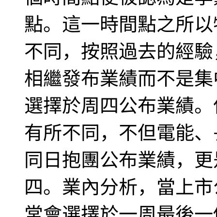
點。這一時間點之所以
不同，按照過去的經驗
相繼發布業績而不是集
選擇於周四公布業績。
有所不同，不但電能、
同日抱團公布業績，更
四。業內分析，當上市
常會選擇於一周最後一