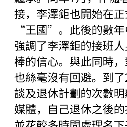
接，李澤鉅也開始在正
“王國”。此後的數年
強調了李澤鉅的接班人
棒的信心。與此同時，
也絲毫沒有回避。到了2
談及退休計劃的次數明
媒體，自己退休之後的
並花較多時間處理名下