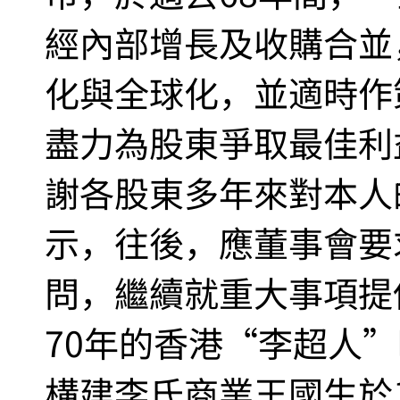
經內部增長及收購合並
化與全球化，並適時作
盡力為股東爭取最佳利
謝各股東多年來對本人
示，往後，應董事會要
問，繼續就重大事項提
70年的香港“李超人
構建李氏商業王國生於1