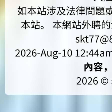
如本站涉及法律問題或
本站。 本網站外聘的
skt77@8
2026-Aug-10 12:44am
內容
2026 © 