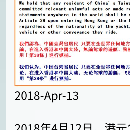
2018-Apr-13
2018年4月12日，港