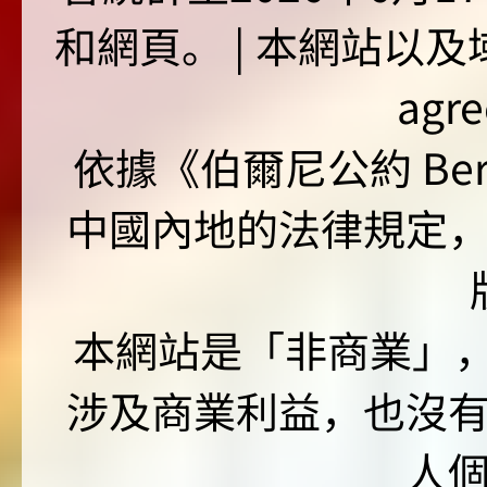
和網頁。 | 本網站以及域名
agr
依據《伯爾尼公約 Bern
中國內地的法律規定
本網站是「非商業」，"no
涉及商業利益，也沒
人