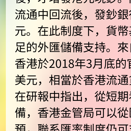
流通中回流後，發鈔銀
元。在此制度下，貨幣
足的外匯儲備支持。來
香港於2018年3月底的
美元，相當於香港流通
在研報中指出，從短期
備，香港金管局可以從
預，聯系匯率制度仍可