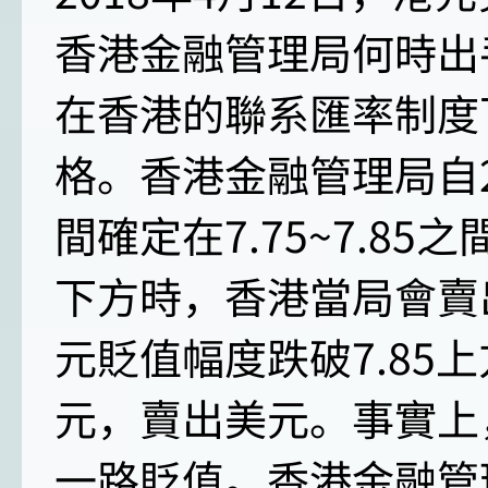
香港金融管理局何時出
在香港的聯系匯率制度
格。香港金融管理局自2
間確定在7.75~7.85
下方時，香港當局會賣
元貶值幅度跌破7.85
元，賣出美元。事實上
一路貶值。香港金融管