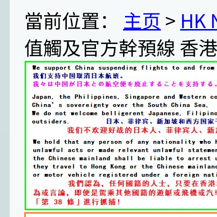
當前位置：
主页
>
HK
值觸及官方幹預線 香港