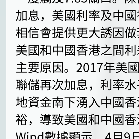
加息，美國利率及中國
相信會提供更大誘因做
美國和中國香港之間利
主要原因。2017年美
聯儲再次加息，利率水
地資金南下湧入中國香
裕，導致美國和中國香
Wind數據顯示，4月9