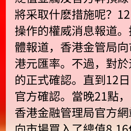
將采取什麽措施呢？1
操作的權威消息報道。
體報道，香港金管局向市
港元匯率。不過，對於
的正式確認。直到12日
官方確認。當晚21點
香港金融管理局官方網
向市場買入了總值8.1