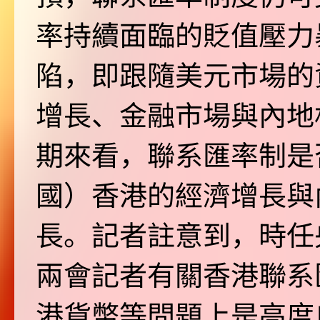
率持續面臨的貶值壓力
陷，即跟隨美元市場的
增長、金融市場與內地
期來看，聯系匯率制是
國）香港的經濟增長與
長。記者註意到，時任
兩會記者有關香港聯系
港貨幣等問題上是高度