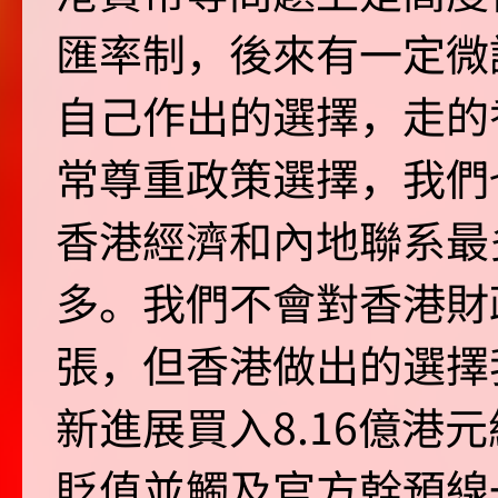
匯率制，後來有一定微
自己作出的選擇，走的
常尊重政策選擇，我們
香港經濟和內地聯系最
多。我們不會對香港財
張，但香港做出的選擇
新進展買入8.16億港
貶值並觸及官方幹預線