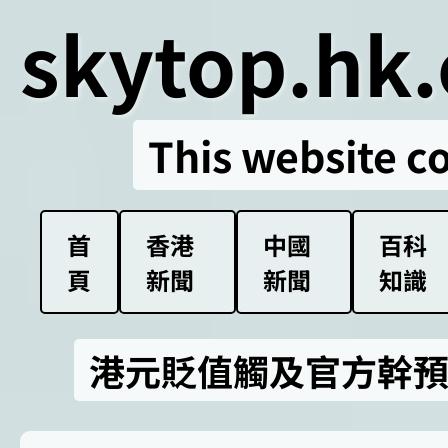
skytop.hk.
This website c
首
香港
中國
百科
頁
新聞
新聞
知識
港元貶值觸及官方幹預線