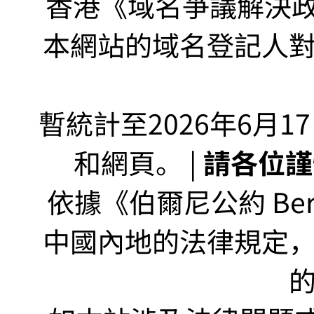
香港《域名爭議解決政策
本網站的域名登記人
暫統計至2026年6月1
和網頁。 |
請各位謹
依據《伯爾尼公約 Bern
中國內地的法律規定