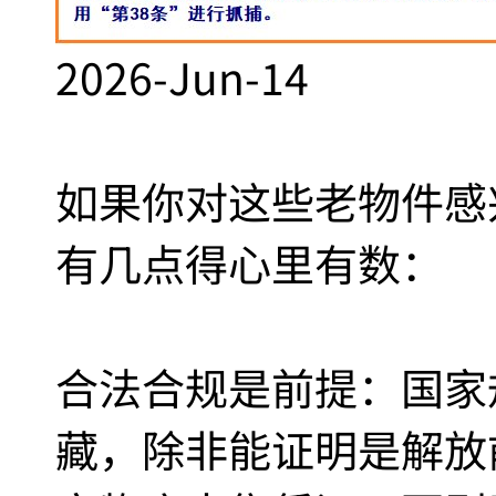
2026-Jun-14
如果你对这些老物件感
有几点得心里有数：
‌合法合规是前提‌：国
藏‌，除非能证明是解