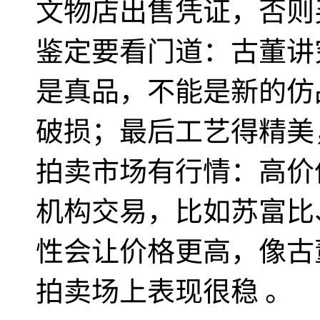
文物店出售凭证，否则
‌鉴定要看门道‌：古董
是真品，不能是新的仿
破损；最后工艺得精美
‌拍卖市场有行情‌：高
机构交易，比如苏富比
性‌会让价格更高，像
拍卖场上表现很稳 。‌‌‌