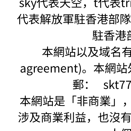
sky代表天空，t代表tr
代表解放軍駐香港部隊，s
駐香港
本網站以及域名有 仲裁
agreement)。本網
郵：
skt7
本網站是「非商業」，"no
涉及商業利益，也沒