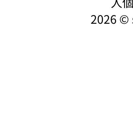
人
2026 © 