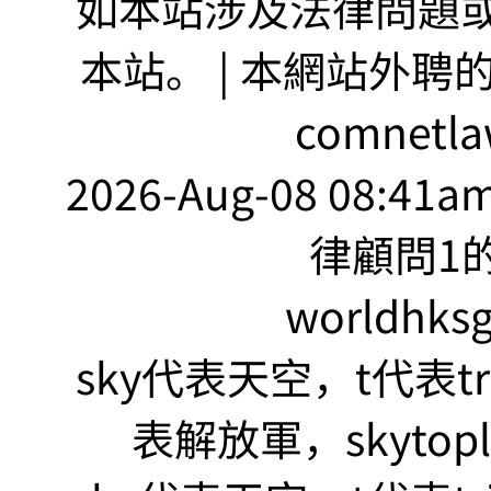
如本站涉及法律問題或
本站。 | 本網站外聘
comnetla
2026-Aug-08 08:41
律顧問1的
worldhks
sky代表天空，t代表tr
表解放軍，skyto